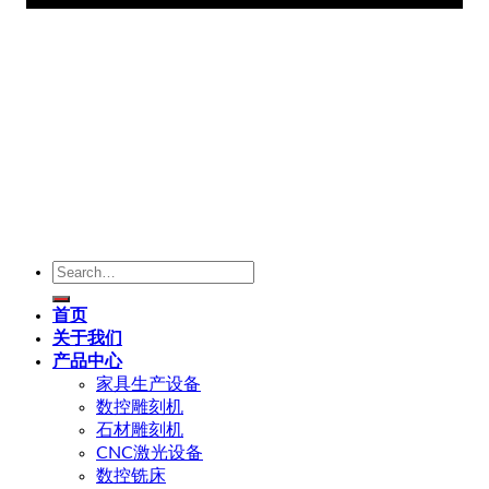
Search
for:
首页
关于我们
产品中心
家具生产设备
数控雕刻机
石材雕刻机
CNC激光设备
数控铣床