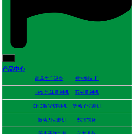
产品中心
家具生产设备
数控雕刻机
EPS 泡沫雕刻机
石材雕刻机
CNC激光切割机
等离子切割机
振动刀切割机
数控铣床
等离子切割机
实木设备