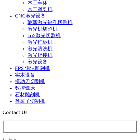
木工车床
木工雕刻机
CNC激光设备
玻璃激光钻孔切割机
激光机切割机
co2激光切割机
激光打标机
激光清洗机
激光焊接机
激光设备
EPS 泡沫雕刻机
实木设备
振动刀切割机
数控铣床
石材雕刻机
等离子切割机
Contact Us