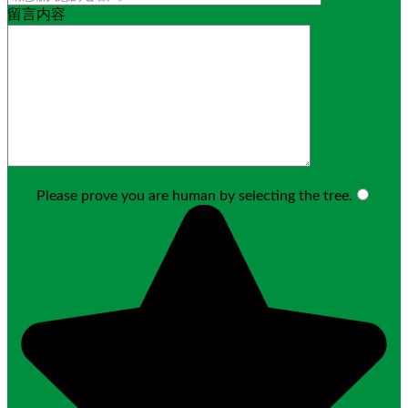
留言内容
Please prove you are human by selecting the
tree
.