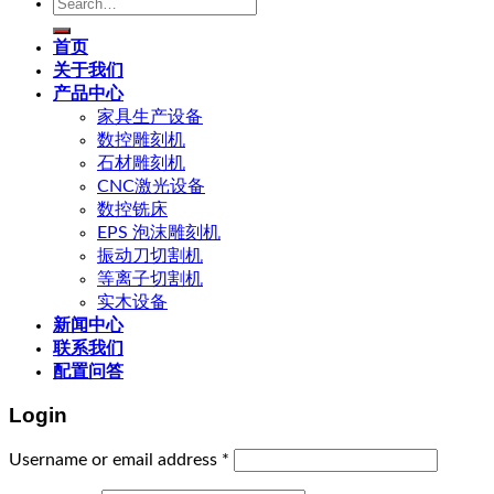
Search
for:
首页
关于我们
产品中心
家具生产设备
数控雕刻机
石材雕刻机
CNC激光设备
数控铣床
EPS 泡沫雕刻机
振动刀切割机
等离子切割机
实木设备
新闻中心
联系我们
配置问答
Login
Username or email address
*