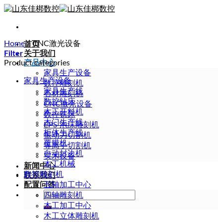
Skip
to
content
Home
/
CNC激光设备
首页
Filter
关于我们
Product categories
产品中心
家具生产设备
家具生产设备
数控雕刻机
家具生产线
石材雕刻机
数控钻床
CNC激光设备
木工开料机
数控铣床
木门生产线
EPS 泡沫雕刻机
柜体生产线
振动刀切割机
覆膜机
等离子切割机
自动封边机
实木设备
木工机械
新闻中心
数控雕刻机
联系我们
配置问答
五轴加工中心
Search
四轴雕刻机
for:
木工加工中心
木工立体雕刻机