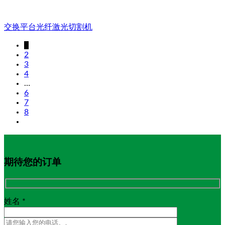
交换平台光纤激光切割机
1
2
3
4
…
6
7
8
期待您的订单
姓名 *