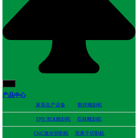
产品中心
家具生产设备
数控雕刻机
EPS 泡沫雕刻机
石材雕刻机
CNC激光切割机
等离子切割机