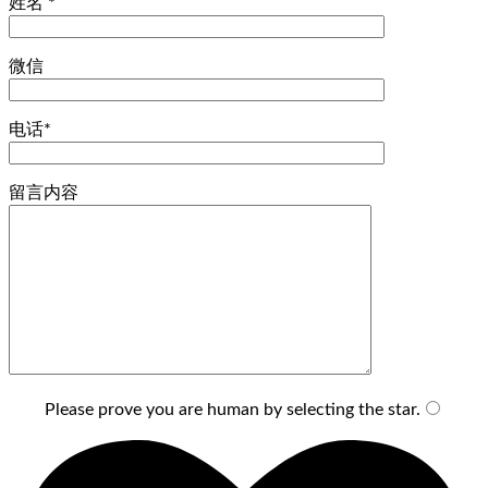
姓名 *
微信
电话*
留言内容
Please prove you are human by selecting the
star
.