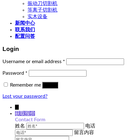
振动刀切割机
等离子切割机
实木设备
新闻中心
联系我们
配置问答
Login
Username or email address
*
Password
*
Remember me
Log in
Lost your password?
↓
获取报价
Contact Form
姓名
电话
留言内容