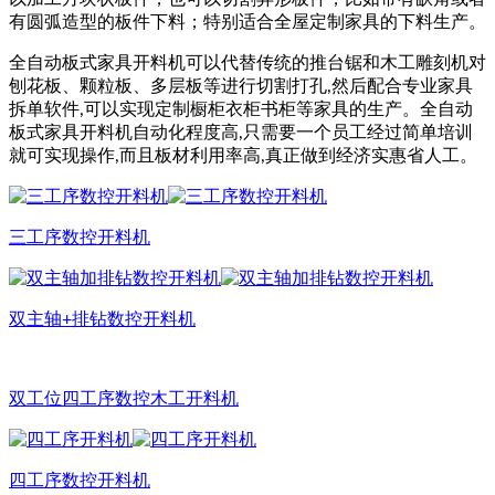
有圆弧造型的板件下料；特别适合全屋定制家具的下料生产。
全自动板式家具开料机可以代替传统的推台锯和木工雕刻机对
刨花板、颗粒板、多层板等进行切割打孔,然后配合专业家具
拆单软件,可以实现定制橱柜衣柜书柜等家具的生产。全自动
板式家具开料机自动化程度高,只需要一个员工经过简单培训
就可实现操作,而且板材利用率高,真正做到经济实惠省人工。
三工序数控开料机
双主轴+排钻数控开料机
双工位四工序数控木工开料机
四工序数控开料机