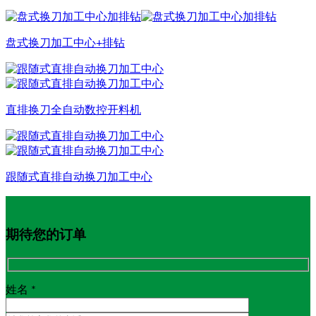
盘式换刀加工中心+排钻
直排换刀全自动数控开料机
跟随式直排自动换刀加工中心
期待您的订单
姓名 *