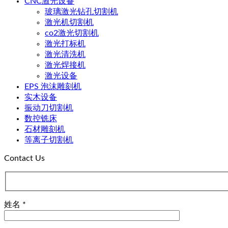
CNC激光设备
玻璃激光钻孔切割机
激光机切割机
co2激光切割机
激光打标机
激光清洗机
激光焊接机
激光设备
EPS 泡沫雕刻机
实木设备
振动刀切割机
数控铣床
石材雕刻机
等离子切割机
Contact Us
姓名 *