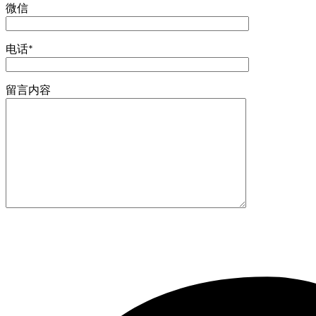
微信
电话*
留言内容