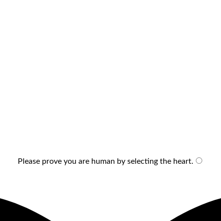
Please prove you are human by selecting the
heart
.