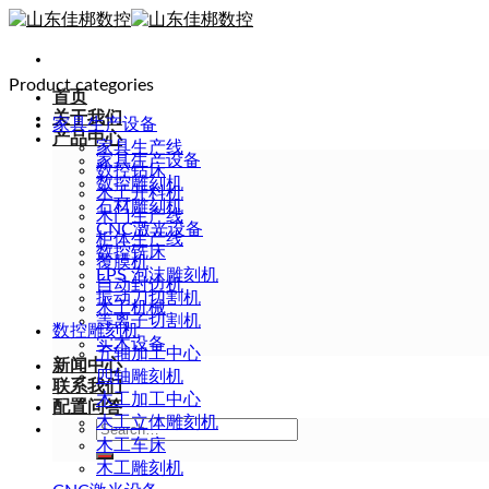
Skip
to
content
Product categories
首页
关于我们
家具生产设备
产品中心
家具生产线
家具生产设备
数控钻床
数控雕刻机
木工开料机
石材雕刻机
木门生产线
CNC激光设备
柜体生产线
数控铣床
覆膜机
EPS 泡沫雕刻机
自动封边机
振动刀切割机
木工机械
等离子切割机
数控雕刻机
实木设备
五轴加工中心
新闻中心
四轴雕刻机
联系我们
木工加工中心
配置问答
木工立体雕刻机
Search
木工车床
for:
木工雕刻机