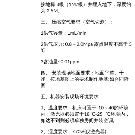
接地棒 3根（1M/根）并埋入地下，深度约
为 2.5M。
三、 压缩空气要求（空气切割）：
1供气容量：1mL/min
2供气压力: 0.8～2.0Mpa 露点温度不高于 5
℃
3含油量≤0.01ppm
四、 安装现场地面要求：地面平整、干
净，按地基图上的要求制作地基;如合同附
图
五、机器安装现场环境要求：
1、温度要求：机床可置于-10～40的环境
内；激光器必须置于18 ℃-25 ℃环境内，
如达不到则必须单独房间并装空调;
2、湿度要求：≤70%(仅激光器)