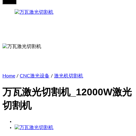
Home
/
CNC激光设备
/
激光机切割机
万瓦激光切割机_12000W激光
切割机