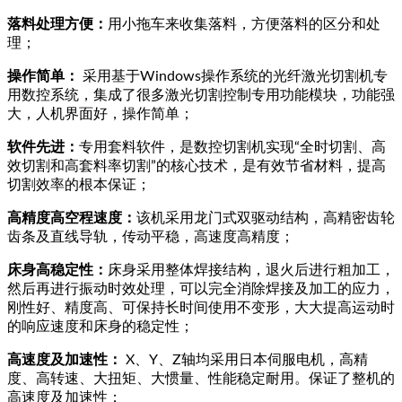
落料处理方便：
用小拖车来收集落料，方便落料的区分和处
理；
操作简单：
采用基于Windows操作系统的光纤激光切割机专
用数控系统，集成了很多激光切割控制专用功能模块，功能强
大，人机界面好，操作简单；
软件先进：
专用套料软件，是数控切割机实现“全时切割、高
效切割和高套料率切割”的核心技术，是有效节省材料，提高
切割效率的根本保证；
高精度高空程速度：
该机采用龙门式双驱动结构，高精密齿轮
齿条及直线导轨，传动平稳，高速度高精度；
床身高稳定性：
床身采用整体焊接结构，退火后进行粗加工，
然后再进行振动时效处理，可以完全消除焊接及加工的应力，
刚性好、精度高、可保持长时间使用不变形，大大提高运动时
的响应速度和床身的稳定性；
高速度及加速性：
X、Y、Z轴均采用日本伺服电机，高精
度、高转速、大扭矩、大惯量、性能稳定耐用。保证了整机的
高速度及加速性；