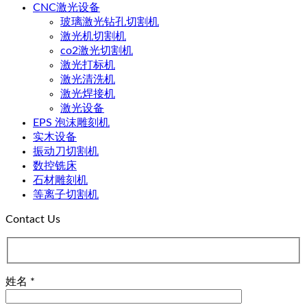
CNC激光设备
玻璃激光钻孔切割机
激光机切割机
co2激光切割机
激光打标机
激光清洗机
激光焊接机
激光设备
EPS 泡沫雕刻机
实木设备
振动刀切割机
数控铣床
石材雕刻机
等离子切割机
Contact Us
姓名 *