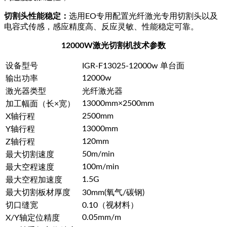
切割头性能稳定：
选用EO专用配置光纤激光专用切割头以及
电容式传感，感应精度高、反应灵敏、性能稳定可靠。
12000W激光切割机
技术参数
设备型号
IGR-F13025-12000w 单台面
12000w
输出功率
激光器类型
光纤激光器
13000mm×2500mm
加工幅面（长×宽）
2500mm
X轴行程
13000mm
Y轴行程
120mm
Z轴行程
50m/min
最大切割速度
100m/min
最大空程速度
1.5G
最大空程加速度
最大切割板材厚度
30mm(氧气/碳钢)
切口缝宽
0.10（视材料）
0.05mm/m
X/Y轴定位精度