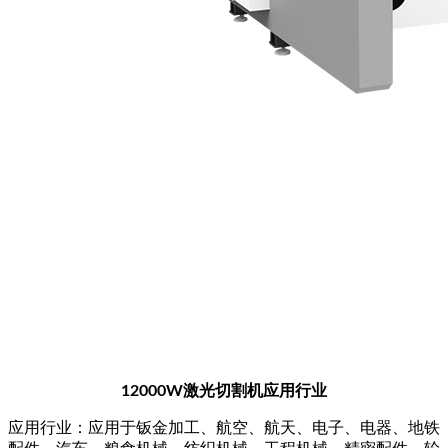
12000W激光切割机
应用行业
应用行业：应用于钣金加工、航空、航天、电子、电器、地铁