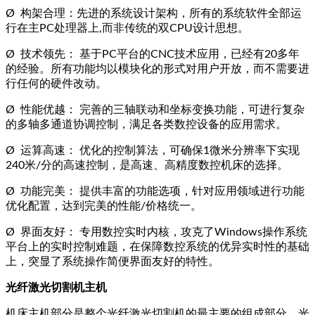
Ø 构架合理：先进的系统设计架构，所有的系统软件全部运
行在主PC处理器上,而非传统的双CPU设计思想。
Ø 技术领先： 基于PC平台的CNC技术应用，已经有20多年
的经验。所有功能均以模块化的形式对用户开放，而不需要进
行任何的硬件改动。
Ø 性能优越： 完善的三轴联动和坐标变换功能，可进行复杂
的多轴多通道协调控制，满足各类数控设备的应用需求。
Ø 运算高速： 优化的控制算法，可确保1微米分辨率下实现
240米/分的高速控制，是高速、高精度数控机床的选择。
Ø 功能完美： 提供丰富的功能选项，针对应用领域进行功能
优化配置，达到完美的性能/价格统一。
Ø 界面友好： 专用数控实时内核，攻克了Windows操作系统
平台上的实时控制难题，在保障数控系统的优异实时性的基础
上，突显了系统操作简便界面友好的特性。
光纤激光切割机主机
机床主机部分是整个光纤激光切割机的最主要的组成部分，光