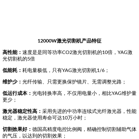
12000W激光切割机
产品特征
高性能
：
速度是是同等功率CO2激光切割机的10倍，YAG激
光切割机的5倍
低能耗
：
耗电量极低，只有YAG激光切割机1/6；
维护少
：
光纤传输、只需更换保护镜片、无需调整光路；
低运行成本
：
光电转换率高，不仅用电量小，相比YAG维护量
更少；
激光器稳定性高
：
采用先进的中功率连续式光纤激光器，性能
稳定，激光器使用寿命可达10万小时；
切割效果好：
德国高精度电控比例阀，精确控制切割辅助气体
的气压，以达到的切割效果；