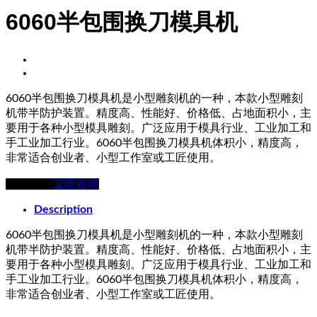
6060半包围换刀模具机
6060半包围换刀模具机是小型雕刻机的一种，本款小型雕刻
机带半防护装置。精度高、性能好、价格低、占地面积小，主
要用于各种小型模具雕刻。广泛应用于模具行业、工业加工和
手工业加工行业。6060半包围换刀模具机体积小，精度高，
非常适合创业者、小型工作室或工匠使用。
在线留言
立即咨询
Description
6060半包围换刀模具机是小型雕刻机的一种，本款小型雕刻
机带半防护装置。精度高、性能好、价格低、占地面积小，主
要用于各种小型模具雕刻。广泛应用于模具行业、工业加工和
手工业加工行业。6060半包围换刀模具机体积小，精度高，
非常适合创业者、小型工作室或工匠使用。