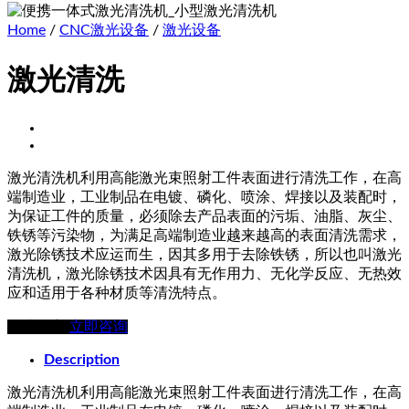
Home
/
CNC激光设备
/
激光设备
激光清洗
激光清洗机利用高能激光束照射工件表面进行清洗工作，在高
端制造业，工业制品在电镀、磷化、喷涂、焊接以及装配时，
为保证工件的质量，必须除去产品表面的污垢、油脂、灰尘、
铁锈等污染物，为满足高端制造业越来越高的表面清洗需求，
激光除锈技术应运而生，因其多用于去除铁锈，所以也叫激光
清洗机，激光除锈技术因具有无作用力、无化学反应、无热效
应和适用于各种材质等清洗特点。
在线留言
立即咨询
Description
激光清洗机利用高能激光束照射工件表面进行清洗工作，在高