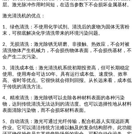
层。激光脉冲作用时间短，在适当参数下不会损坏金属基材。
激光清洗机的优点：
1、绿色清洗：不使用化学试剂。清洗后的废物为固体无害粉
末，可彻底解决化学清洗带来的环境污染问题。
2、无损清洗：激光除锈无研磨、非接触、热效应，不会对被
清洗物体产生机械力，不会损伤物体表面，不会损伤基材，不
会产生二次污染。
3、清洗成本低：激光清洗机系统初期投资高，但可长期稳定
使用。使用寿命可达10年。具有运行成本低、速度快、效率
高、省时等优点。它很快就会得到回报。从长远来看，成本低
于传统的清洗方法。
4、精准清洗：激光除锈可以去除各种材料表面的各种污染
物，达到传统清洗无法达到的清洁度。也可以选择性地从材料
表面清除污染物，而不会损坏材料表面。
5、自动清洗：激光可通过光纤传输，配合机器人实现远距离
作业。它可以清洁传统方法难以触及的复杂结构部件。此功能