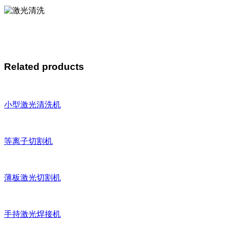
Related products
小型激光清洗机
等离子切割机
薄板激光切割机
手持激光焊接机