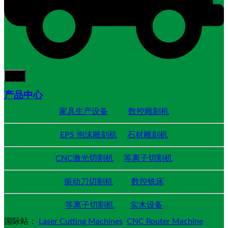
产品中心
家具生产设备
数控雕刻机
EPS 泡沫雕刻机
石材雕刻机
CNC激光切割机
等离子切割机
振动刀切割机
数控铣床
等离子切割机
实木设备
国际站：
Laser Cutting Machines
CNC Router Machine