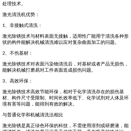
处理技术。
激光清洗机优势：
1、非接触式清洗：
激光除锈技术与材料表面无接触，适用性广能用于清洗各种形
状的构件能解决机械清洗难以应对复杂曲面加工的问题。
2、不伤基材：
激光除锈技术对表面污染物清洗后，对基材或者产品无损伤，
能解决机械打磨易对工件表面造成损伤问题。
3、高效环保：
激光除锈技术高效节能环保，相对于化学清洗存在的损伤基
材、构件尺寸受限制、时间长效率低下、化学试剂对人体及环
境有害等问题，能得到有效的解决。
与普通化学和机械清洗法相比
激光除锈是真正绿色环保的科技，不需使用溶剂或研磨液，能