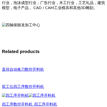
行业，泡沫成型行业，广告行业，木工行业，工艺礼品，建筑
模型，电子产品， CAD / CAM工业模具和其他3D雕刻。
Related products
直排自动换刀数控开料机
双工位四工序数控开料机
四工序数控开料机_四工序开料机