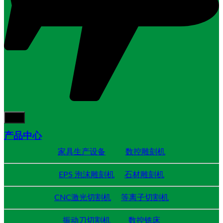
产品中心
家具生产设备
数控雕刻机
EPS 泡沫雕刻机
石材雕刻机
CNC激光切割机
等离子切割机
振动刀切割机
数控铣床