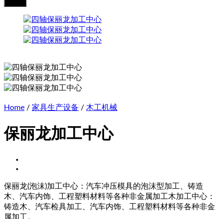
Home
/
家具生产设备
/
木工机械
保丽龙加工中心
保丽龙(泡沫)加工中心：汽车冲压模具的泡沫型加工、铸造
木、汽车内饰、工程塑料材料等各种非金属加工木加工中心：
铸造木、汽车检具加工、汽车内饰、工程塑料材料等各种非金
属加工。