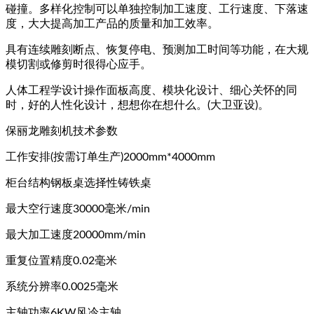
碰撞。多样化控制可以单独控制加工速度、工行速度、下落速
度，大大提高加工产品的质量和加工效率。
具有连续雕刻断点、恢复停电、预测加工时间等功能，在大规
模切割或修剪时很得心应手。
人体工程学设计操作面板高度、模块化设计、细心关怀的同
时，好的人性化设计，想想你在想什么。(大卫亚设)。
保丽龙雕刻机技术参数
工作安排(按需订单生产)2000mm*4000mm
柜台结构钢板桌选择性铸铁桌
最大空行速度30000毫米/min
最大加工速度20000mm/min
重复位置精度0.02毫米
系统分辨率0.0025毫米
主轴功率6KW风冷主轴