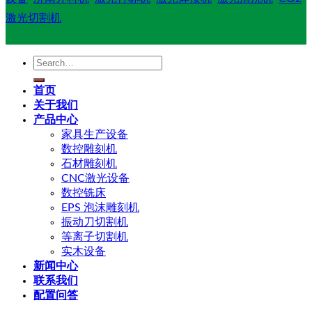
激光切割机
Search
for:
首页
关于我们
产品中心
家具生产设备
数控雕刻机
石材雕刻机
CNC激光设备
数控铣床
EPS 泡沫雕刻机
振动刀切割机
等离子切割机
实木设备
新闻中心
联系我们
配置问答