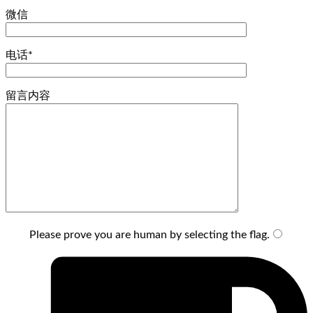
微信
电话*
留言内容
Please prove you are human by selecting the
flag
.