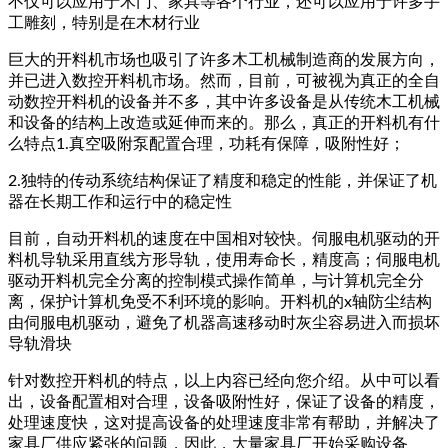
不仅可以应用于木门、家具等各个行业，还可以应用于许多手
工雕刻，特别是在木材行业
巨大的开料机市场也吸引了许多木工机械制造商的发展方向，
并已进入数控开料机市场。然而，目前，可被视为真正的全自
动数控开料机的设备并不多，其中许多设备是从传统木工机械
和设备的结构上改造或延伸而来的。那么，真正的开料机有什
么特点1.真空吸附泵配置合理，功耗有保障，吸附性好；
2.独特的传动系统结构保证了精度和稳定的性能，并保证了机
器在长期工作和运行中的稳定性
目前，自动开料机的速度在中国相对较快。伺服电机驱动的开
料机导轨采用直线方形导轨，使用寿命长，精度高；伺服电机
驱动开料机完全分离的控制模式操作简单，与计算机完全分
离，保护计算机免受不利环境的影响。开料机的x轴防尘结构
由伺服电机驱动，避免了机器高速移动时灰尘容易进入而损坏
导轨滑块
针对数控开料机的特点，以上内容已经向您介绍。从中可以看
出，设备配置相对合理，设备吸附性好，保证了设备的精度，
处理速度快，这对提高设备的处理速度非常有帮助，并解决了
家具厂供应紧张的问题，因此，大量家具厂开始采购设备