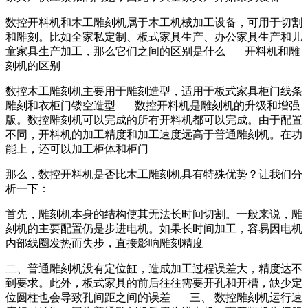
数控开料机和木工雕刻机属于木工机械加工设备，可用于切割
和雕刻。比如全家私定制、板式家具生产、办公家具生产和儿
童家具生产加工，那么它们之间的区别是什么 开料机和雕
刻机的区别
数控木工雕刻机主要用于雕刻造型，适用于板式家具柜门线条
雕刻和衣柜门镂空造型 数控开料机是雕刻机的升级和增强
版。数控雕刻机可以完成的所有开料机都可以完成。由于配置
不同，开料机的加工精度和加工速度远高于普通雕刻机。在功
能上，还可以加工柜体和柜门
那么，数控开料机是否比木工雕刻机具有特殊优势？让我们分
析一下：
首先，雕刻机本身的结构使其无法长时间切割。一般来说，雕
刻机的主要配置仍是步进电机。如果长时间加工，容易因电机
内部线圈发热而失步，直接影响雕刻精度
二、普通雕刻机没有定位缸，造成加工过程误差大，精度达不
到要求。此外，板式家具的前后往往需要开孔和开槽，缺少定
位圆柱也会导致孔间距之间的误差 三、 数控雕刻机运行速