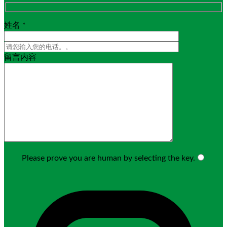
姓名 *
留言内容
Please prove you are human by selecting the
key
.