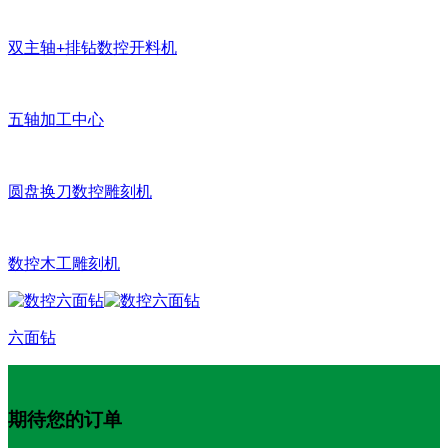
双主轴+排钻数控开料机
五轴加工中心
圆盘换刀数控雕刻机
数控木工雕刻机
六面钻
期待您的订单