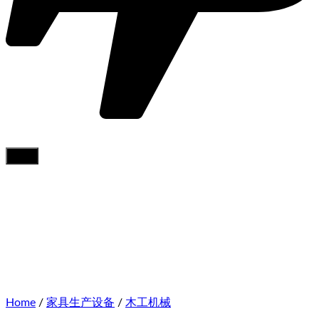
Home
/
家具生产设备
/
木工机械