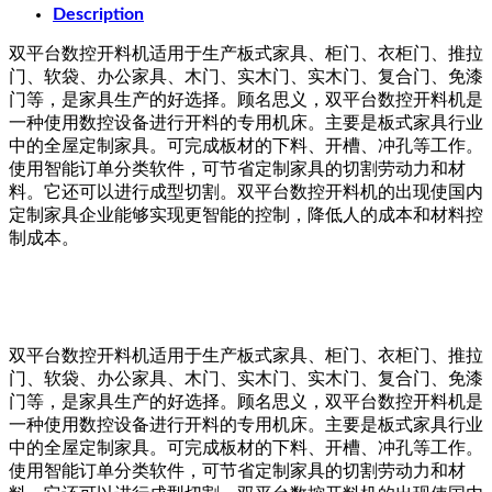
Description
双平台数控开料机适用于生产板式家具、柜门、衣柜门、推拉
门、软袋、办公家具、木门、实木门、实木门、复合门、免漆
门等，是家具生产的好选择。顾名思义，双平台数控开料机是
一种使用数控设备进行开料的专用机床。主要是板式家具行业
中的全屋定制家具。可完成板材的下料、开槽、冲孔等工作。
使用智能订单分类软件，可节省定制家具的切割劳动力和材
料。它还可以进行成型切割。双平台数控开料机的出现使国内
定制家具企业能够实现更智能的控制，降低人的成本和材料控
制成本。
双平台数控开料机适用于生产板式家具、柜门、衣柜门、推拉
门、软袋、办公家具、木门、实木门、实木门、复合门、免漆
门等，是家具生产的好选择。顾名思义，双平台数控开料机是
一种使用数控设备进行开料的专用机床。主要是板式家具行业
中的全屋定制家具。可完成板材的下料、开槽、冲孔等工作。
使用智能订单分类软件，可节省定制家具的切割劳动力和材