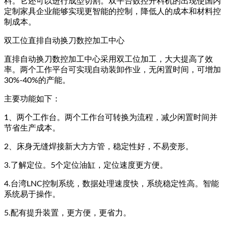
料。它还可以进行成型切割。双平台数控开料机的出现使国内
定制家具企业能够实现更智能的控制，降低人的成本和材料控
制成本。
双工位直排自动换刀数控加工中心
直排自动换刀数控加工中心采用双工位加工，大大提高了效
率。两个工作平台可实现自动装卸作业，无闲置时间，可增加
30%-40%的产能。
主要功能如下：
1、两个工作台。两个工作台可转换为流程，减少闲置时间并
节省生产成本。
2、床身无缝焊接新大方方管，稳定性好，不易变形。
3.了解定位。5个定位油缸，定位速度更方便。
4.台湾LNC控制系统，数据处理速度快，系统稳定性高。智能
系统易于操作。
5.配有提升装置，更方便，更省力。