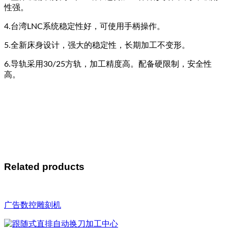
性强。
4.台湾LNC系统稳定性好，可使用手柄操作。
5.全新床身设计，强大的稳定性，长期加工不变形。
6.导轨采用30/25方轨，加工精度高。配备硬限制，安全性
高。
Related products
广告数控雕刻机