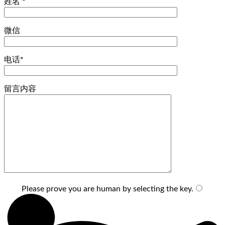
姓名 *
微信
电话*
留言内容
Please prove you are human by selecting the
key
.