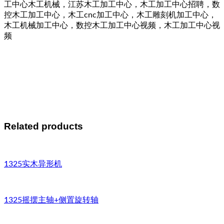
工中心木工机械，江苏木工加工中心，木工加工中心招聘，数
控木工加工中心，木工cnc加工中心，木工雕刻机加工中心，
木工机械加工中心，数控木工加工中心视频，木工加工中心视
频
Related products
1325实木异形机
1325摇摆主轴+侧置旋转轴