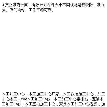
4.真空吸附台面，有效针对各种大小不同板材进行吸附，吸力
大、吸气均匀、工作平稳可靠。
木工加工中心，木工加工中心厂家，木工数控加工中心，加工
中心木工，cnc木工加工中心，木工加工中心带排钻，五轴木
工加工中心，木工五轴加工中心，家具木工加工中心视频，加