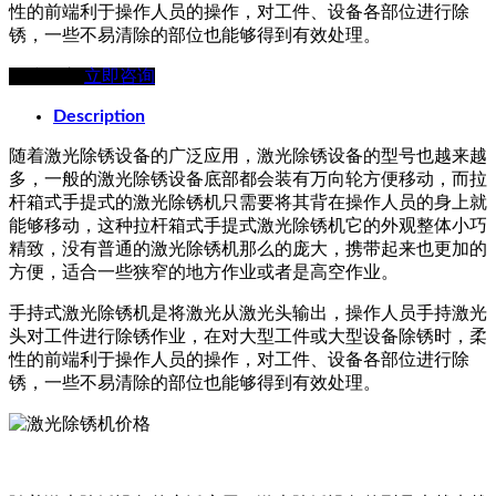
性的前端利于操作人员的操作，对工件、设备各部位进行除
锈，一些不易清除的部位也能够得到有效处理。
在线留言
立即咨询
Description
随着激光除锈设备的广泛应用，激光除锈设备的型号也越来越
多，一般的激光除锈设备底部都会装有万向轮方便移动，而拉
杆箱式手提式的激光除锈机只需要将其背在操作人员的身上就
能够移动，这种拉杆箱式手提式激光除锈机它的外观整体小巧
精致，没有普通的激光除锈机那么的庞大，携带起来也更加的
方便，适合一些狭窄的地方作业或者是高空作业。
手持式激光除锈机是将激光从激光头输出，操作人员手持激光
头对工件进行除锈作业，在对大型工件或大型设备除锈时，柔
性的前端利于操作人员的操作，对工件、设备各部位进行除
锈，一些不易清除的部位也能够得到有效处理。