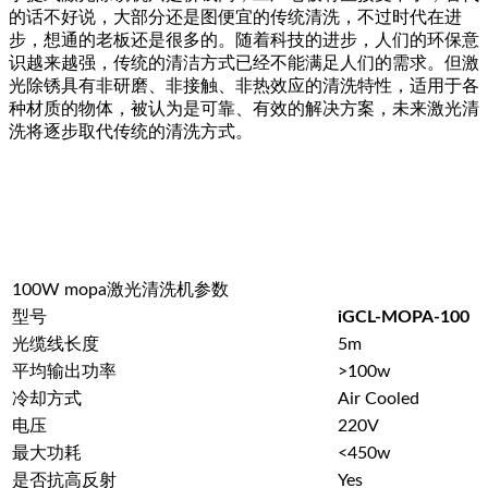
的话不好说，大部分还是图便宜的传统清洗，不过时代在进
步，想通的老板还是很多的。随着科技的进步，人们的环保意
识越来越强，传统的清洁方式已经不能满足人们的需求。但激
光除锈具有非研磨、非接触、非热效应的清洗特性，适用于各
种材质的物体，被认为是可靠、有效的解决方案，未来激光清
洗将逐步取代传统的清洗方式。
100W mopa激光清洗机参数
型号
iGCL-MOPA-100
光缆线长度
5m
平均输出功率
>100w
冷却方式
Air Cooled
电压
220V
最大功耗
<450w
是否抗高反射
Yes