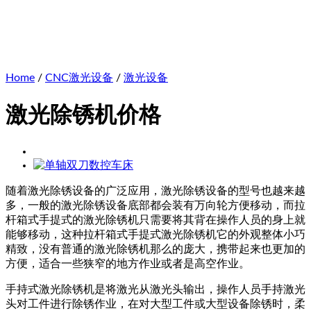
Home
/
CNC激光设备
/
激光设备
激光除锈机价格
随着激光除锈设备的广泛应用，激光除锈设备的型号也越来越
多，一般的激光除锈设备底部都会装有万向轮方便移动，而拉
杆箱式手提式的激光除锈机只需要将其背在操作人员的身上就
能够移动，这种拉杆箱式手提式激光除锈机它的外观整体小巧
精致，没有普通的激光除锈机那么的庞大，携带起来也更加的
方便，适合一些狭窄的地方作业或者是高空作业。
手持式激光除锈机是将激光从激光头输出，操作人员手持激光
头对工件进行除锈作业，在对大型工件或大型设备除锈时，柔