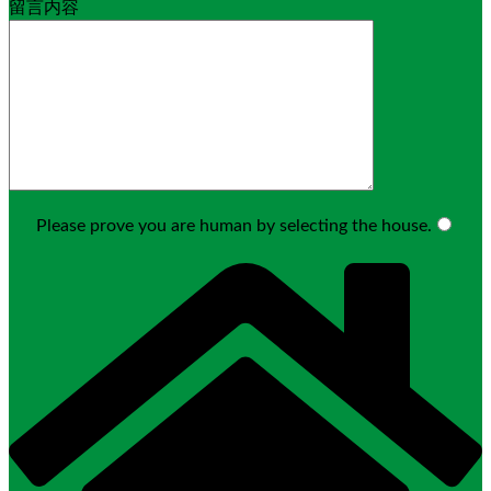
留言内容
Please prove you are human by selecting the
house
.