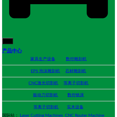
产品中心
家具生产设备
数控雕刻机
EPS 泡沫雕刻机
石材雕刻机
CNC激光切割机
等离子切割机
振动刀切割机
数控铣床
等离子切割机
实木设备
国际站：
Laser Cutting Machines
CNC Router Machine