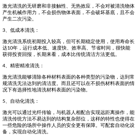
激光清洗的无研磨和非接触性、无热效应，不会对被清洗物体
产生机械作用力，不会损伤物体表面，不会破坏基底，且不会
产生二次污染。
3、低成本清洗：
激光清洗系统初期投入较高，但可长期稳定使用，使用寿命长
达10年，运行成本低、速度快、效率高、节省时间，很快能
获得投资回报，长期来看，成本比传统清洁方法更低。
4、精密精准清洗：
激光清洗能够清除各种材料表面的各种类型的污染物，达到常
规清洗无法达到的清洁度。而且还可以在不损伤材料表面的情
况下有选择性地清洗材料表面的污染物。
5、自动化清洗：
激光可以通过光纤传输，与机器人相配合实现远距离操作，能
清洗传统方法不易达到的结构复杂部位，这样的特性也使得在
一些危险的场所中操作人员的安全更有保障。可配套自动化设
备，实现自动化清洗。