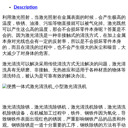
Description
利用激光照射，当激光照射在金属表面的时候，会产生极高的
温度，铁锈、油漆、污垢等物直接就可以被气化掉。激光既然
可以产生这么高的温度，那会不会损坏零件本身呢？答案是不
会的。因为激光清洗是一种非接触式的清洗方式，在加上金属
本身对光线也会有一定的反射率，所以是不会损坏零件本身
的，而且在清洗的过程中，也不会产生很大的灰尘和噪音，大
大减少了对身体的危害。
激光清洗可以解决采用传统清洗方式无法解决的问题，激光清
洗具有无研磨、非接触、无热效应和适用于各种材质的物体等
清洗特点，被认为是可靠有效的解决办法。
激光清洗除锈，激光清洗除锈机，激光清洗机除锈，激光清洗
机除锈设备，在机械加工过程中，铁件、钢铁件因为氧化，导
致钢铁件表面出现红色的锈斑，严重影响钢铁产品的品质和外
观。钢铁除锈是一道十分重要的工序，钢铁除锈的方法有手动