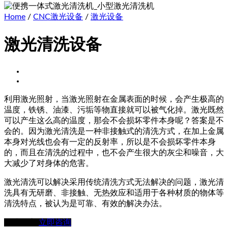
Home
/
CNC激光设备
/
激光设备
激光清洗设备
利用激光照射，当激光照射在金属表面的时候，会产生极高的
温度，铁锈、油漆、污垢等物直接就可以被气化掉。激光既然
可以产生这么高的温度，那会不会损坏零件本身呢？答案是不
会的。因为激光清洗是一种非接触式的清洗方式，在加上金属
本身对光线也会有一定的反射率，所以是不会损坏零件本身
的，而且在清洗的过程中，也不会产生很大的灰尘和噪音，大
大减少了对身体的危害。
激光清洗可以解决采用传统清洗方式无法解决的问题，激光清
洗具有无研磨、非接触、无热效应和适用于各种材质的物体等
清洗特点，被认为是可靠、有效的解决办法。
在线留言
立即咨询