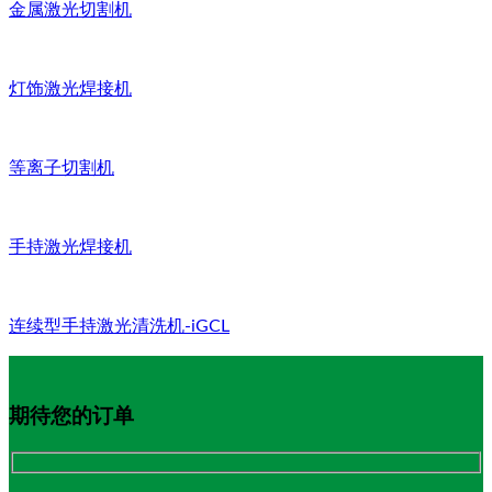
金属激光切割机
灯饰激光焊接机
等离子切割机
手持激光焊接机
连续型手持激光清洗机-iGCL
期待您的订单