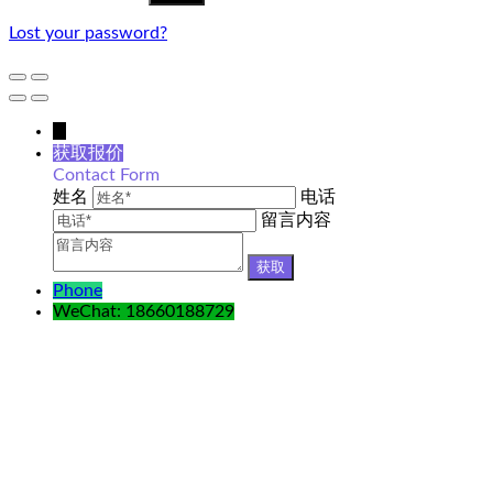
Lost your password?
↓
获取报价
Contact Form
姓名
电话
留言内容
Phone
WeChat: 18660188729