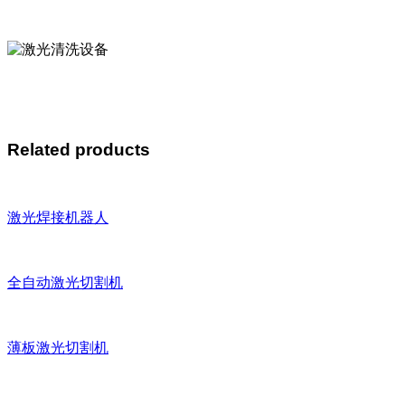
Related products
激光焊接机器人
全自动激光切割机
薄板激光切割机