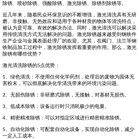
除锈、喷砂除锈、强酸除锈、激光除锈、除锈剂除锈等。
近几年来，随着民众环保意识的不断增强，激光清洗具有无研
磨、非接触、无热效应和适用于各种材质的物体等清洗特点，
被认为是可靠、有效的解决办法。同时，激光清洗可以解决采
用传统清洗方式无法解决的问题。激光除锈越来越受到钢铁件
生产企业与金属表面处理厂的欢迎。尤其，在阀门、法兰等钢
铁制品加工过程中，激光除锈发挥着重要的作用。那么，激光
除锈有哪些优势？
激光清洗除锈的5点优势：
1、绿色清洗：不使用任何化学药剂，处理后的废物为固体无
害粉末，可以彻底解决化学清洗带来的环境污染问题。
2、无损伤除锈：非研磨式除锈，无接触，对基材无损伤。
3、低成本除锈：设备运行时只消耗极少的电量。
4、精密精准除锈：可以对指定区域进行精密精准除锈。
5、自动化除锈：可配套自动化设备，实现自动化除锈，减少
一定人工成本。