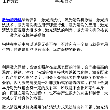
工作方式
手动/自动
激光清洗机
除锈设备，激光清洗机，激光清洗机原理，激光清
洗技术，激光清洗机适用于哪些行业，激光清洗的应用，激光
清洗表面温度大概多少，激光清洗的利弊，激光清洗机价格表
一，激光清洗机除锈视频
钢铁在生活中可以说是无处不在，不过它有一个缺点就是容易
生锈，特别是那些没有油漆、涂层保护的钢铁。
利用激光照射，当激光照射在金属表面的时候，会产生极高的
温度，铁锈、油漆、污垢等物直接就可以被气化掉。激光既然
可以产生这么高的温度，那会不会损坏零件本身呢？答案是不
会的。因为激光清洗是一种非接触式的清洗方式，在加上金属
本身对光线也会有一定的反射率，所以是不会损坏零件本身
的，而且在清洗的过程中，也不会产生很大的灰尘和噪音，大
大减少了对身体的危害。
激光清洗可以解决采用传统清洗方式无法解决的问题，激光清