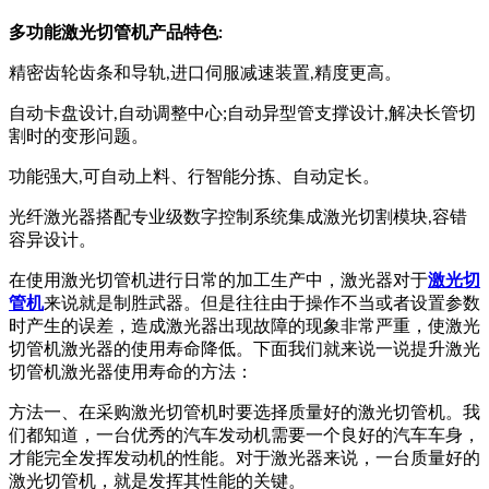
多功能激光切管机产品特色:
精密齿轮齿条和导轨,进口伺服减速装置,精度更高。
自动卡盘设计,自动调整中心;自动异型管支撑设计,解决长管切
割时的变形问题。
功能强大,可自动上料、行智能分拣、自动定长。
光纤激光器搭配专业级数字控制系统集成激光切割模块,容错
容异设计。
在使用激光切管机进行日常的加工生产中，激光器对于
激光切
管机
来说就是制胜武器。但是往往由于操作不当或者设置参数
时产生的误差，造成激光器出现故障的现象非常严重，使激光
切管机激光器的使用寿命降低。下面我们就来说一说提升激光
切管机激光器使用寿命的方法：
方法一、在采购激光切管机时要选择质量好的激光切管机。我
们都知道，一台优秀的汽车发动机需要一个良好的汽车车身，
才能完全发挥发动机的性能。对于激光器来说，一台质量好的
激光切管机，就是发挥其性能的关键。