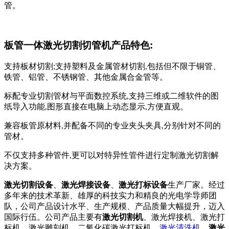
管。
板管一体激光切割切管机产品特色:
支持板材切割;支持塑料及金属管材切割,包括但不限于铜管、
铁管、铝管、不锈钢管、其他金属合金管等。
标配专业切割管材与平面数控系统,支持三维或二维软件的图
纸导入功能,图形直接在电脑上动态显示,方便直观。
兼容板管原材料,并配备不同的专业夹头夹具,分别针对不同的
管材。
不仅支持多种管件,更可以对特异性管件进行定制激光切割解
决方案。
激光切割设备
、
激光焊接设备
、
激光打标设备
生产厂家。经过
多年来的技术革新、雄厚的科技实力和精良的光电学导师团
队，公司产品设计水平、生产规模、产品质量大幅提升，迈入
国际行伍。公司产品主要有
激光切割机
、激光焊接机、激光打
标机、激光雕刻机、二氧化碳激光打标机、
激光清洗机
、
激光