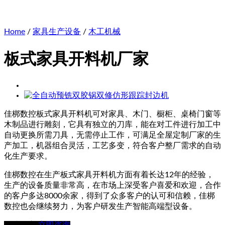
Home
/
家具生产设备
/
木工机械
板式家具开料机厂家
佳梆数控板式家具开料机可对家具、木门、橱柜、桌椅门窗等
木制品进行雕刻，它具有独立的刀库，能在对工件进行加工中
自动更换所需刀具，无需停止工作，可满足全屋定制厂家的生
产加工，机器组合灵活，工艺多变，符合客户整厂需求的自动
化生产要求。
佳梆数控在生产板式家具开料机方面有着长达12年的经验，
生产的设备质量非常高，在市场上深受客户喜爱和欢迎，合作
的客户多达8000余家，得到了众多客户的认可和信赖，佳梆
数控也会继续努力，为客户研发生产智能高端型设备。