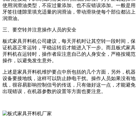
使用润滑油类型，不应过量添加、也不应错误添加。一般是用
牙签往缝隙里填充适量的润滑油，带动滑块使每个部位都沾上
润滑油。
三、要空转并注意操作人员的安全
板式家具开料机公司建议，每天开机时让其空转一段时间，保
证机器正常运转，平稳运转后才能进入下一步。而且板式家具
开料机在运转时，操作者应注意自己的人身安全，严格按规范
操作，以避免发生意外。
上述是家具开料机维护要点中所包括的几个方面，另外，机器
设备要接地线，这样可以防止静电干扰。操作人员如果没有地
线，很容易影响控制信号的传送，只有做好这一点，才能避免
出现错误，在机器参数的设置等方面也要注意。