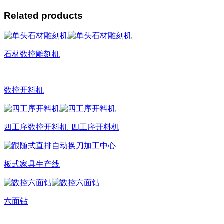
Related products
石材数控雕刻机
数控开料机
四工序数控开料机_四工序开料机
板式家具生产线
六面钻