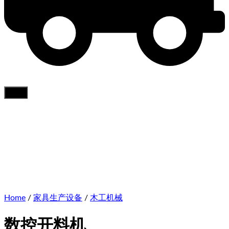
Home
/
家具生产设备
/
木工机械
数控开料机