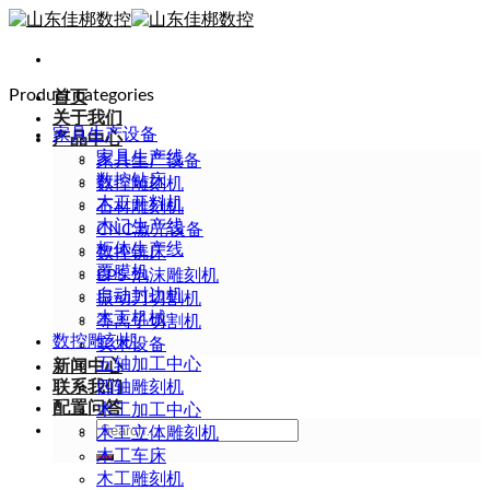
Skip
to
content
Product categories
首页
关于我们
家具生产设备
产品中心
家具生产线
家具生产设备
数控钻床
数控雕刻机
木工开料机
石材雕刻机
木门生产线
CNC激光设备
柜体生产线
数控铣床
覆膜机
EPS 泡沫雕刻机
自动封边机
振动刀切割机
木工机械
等离子切割机
数控雕刻机
实木设备
五轴加工中心
新闻中心
联系我们
四轴雕刻机
配置问答
木工加工中心
Search
木工立体雕刻机
for:
木工车床
木工雕刻机