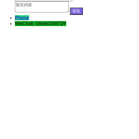
Phone
WeChat: 18660188729