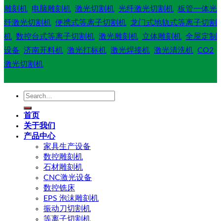
雕刻机
电脑雕刻机
激光切割机
光纤激光切割机
板管一体光
纤激光切割机
便携式等离子切割机
龙门式地轨式等离子切割
机
数控台式等离子切割机
激光雕刻机
立体雕刻机
全屋定制
设备
济南开料机
激光打标机
激光焊接机
激光清洗机
CO2
激光切割机
Search
for:
首页
关于我们
产品中心
家具生产设备
数控雕刻机
石材雕刻机
CNC激光设备
数控铣床
EPS 泡沫雕刻机
振动刀切割机
等离子切割机