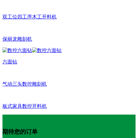
双工位四工序木工开料机
保丽龙雕刻机
六面钻
气动三头数控雕刻机
板式家具数控开料机
期待您的订单