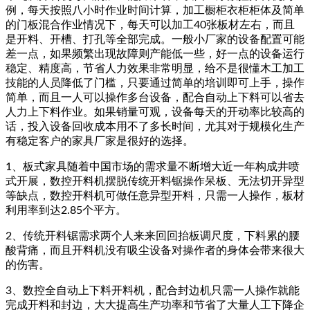
例，每天按照八小时作业时间计算，加工橱柜衣柜柜体及简单
的门板混合作业情况下，每天可以加工40张板材左右，而且
是开料、开槽、打孔等全部完成。一般小厂家的设备配置可能
差一点，如果频繁出现故障则产能低一些，好一点的设备运行
稳定、精度高，节省人力效果非常明显，给不是很懂木工加工
技能的人员降低了门槛，只要通过简单的培训即可上手，操作
简单，而且一人可以操作多台设备，配合自动上下料可以省去
人力上下料作业。如果销量可观，设备每天的开动率比较高的
话，投入设备回收成本用不了多长时间，尤其对于规模化生产
有稳定客户的家具厂家是很好的选择。
1、板式家具随着中国市场的需求量不断增大近一年构成井喷
式开展，数控开料机摆脱传统开料锯操作呆板、无法切开异型
等缺点，数控开料机可做任意异型开料，只需一人操作，板材
利用率到达2.85个平方。
2、传统开料锯需求两个人来来回回抬板调尺度，下料累的腰
酸背痛，而且开料机没有吸尘设备对操作者的身体会带来很大
的伤害。
3、数控全自动上下料开料机，配合封边机只需一人操作就能
完成开料和封边，大大提高生产功率和节省了大量人工下降企