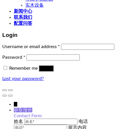
实木设备
新闻中心
联系我们
配置问答
Login
Username or email address
*
Password
*
Remember me
Log in
Lost your password?
↓
获取报价
Contact Form
姓名
电话
留言内容