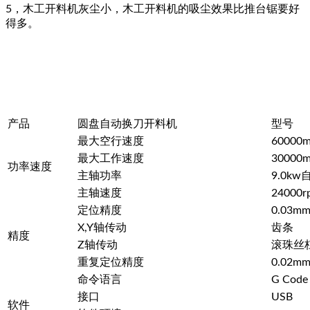
5，木工开料机灰尘小，木工开料机的吸尘效果比推台锯要好
得多。
产品
圆盘自动换刀开料机
型号
最大空行速度
60000
最大工作速度
30000
功率速度
主轴功率
9.0k
主轴速度
24000r
定位精度
0.03m
X,Y轴传动
齿条
精度
Z轴传动
滚珠丝
重复定位精度
0.02m
命令语言
G Code
接口
USB
软件