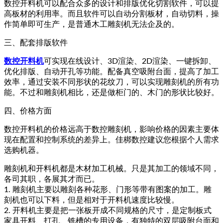
数控开料机可以配合众多的设计和排版优化切割软件，可以提
高板材的利用率。而且软件可以自动分割板材，自动切料，操
作简单即可生产，是普通木工雕刻机无法企及的。
三、配套排版软件
数控开料机
可实现在线设计、3D渲染、2D渲染、一键拆卸、
优化排版、自动开孔等功能。配备真空吸附台面，提高了加工
效率，通过安装不同形状的花纹刀，可以实现雕刻机的所有功
能。不过和雕刻机相比，还是做柜门的、木门的形状比较好。
四、价格方面
数控开料机的价格远高于数控雕刻机，影响价格的因素主要体
现在配置和控制系统的差异上。佳梆数控建议您根据个人需求
选购机器。
雕刻机和开料机都是木材加工机械。只是其加工的领域不同，
各司其职，各展其才而已。
1. 雕刻机主要以雕刻各种花形、门形等带有图案的加工。雕
刻机也可以下料，但是相对于开料机速度比较慢。
2. 开料机主要是把一张板开成不同规格的尺寸，是定制板式
家具开料、打孔、铣槽的专用设备，有独特的双层吸附台面和