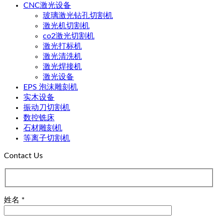
CNC激光设备
玻璃激光钻孔切割机
激光机切割机
co2激光切割机
激光打标机
激光清洗机
激光焊接机
激光设备
EPS 泡沫雕刻机
实木设备
振动刀切割机
数控铣床
石材雕刻机
等离子切割机
Contact Us
姓名 *