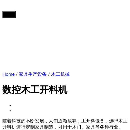
Home
/
家具生产设备
/
木工机械
数控木工开料机
随着科技的不断发展，人们逐渐放弃手工开料设备，选择木工
开料机进行定制家具制造，可用于木门、家具等各种行业。