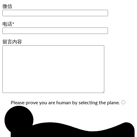
微信
电话*
留言内容
Please prove you are human by selecting the
plane
.