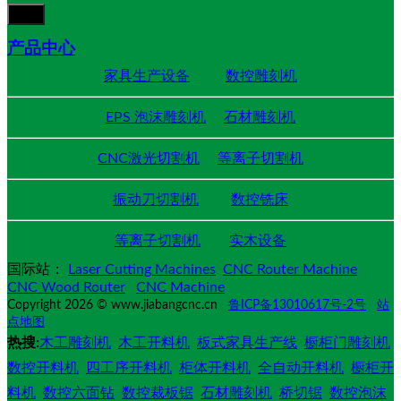
产品中心
家具生产设备
数控雕刻机
EPS 泡沫雕刻机
石材雕刻机
CNC激光切割机
等离子切割机
振动刀切割机
数控铣床
等离子切割机
实木设备
国际站：
Laser Cutting Machines
CNC Router Machine
CNC Wood Router
CNC Machine
Copyright 2026 © www.jiabangcnc.cn
鲁ICP备13010617号-2号
站
点地图
热搜:
木工雕刻机
木工开料机
板式家具生产线
橱柜门雕刻机
数控开料机
四工序开料机
柜体开料机
全自动开料机
橱柜开
料机
数控六面钻
数控裁板锯
石材雕刻机
桥切锯
数控泡沫