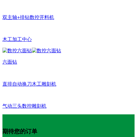
双主轴+排钻数控开料机
木工加工中心
六面钻
直排自动换刀木工雕刻机
气动三头数控雕刻机
期待您的订单