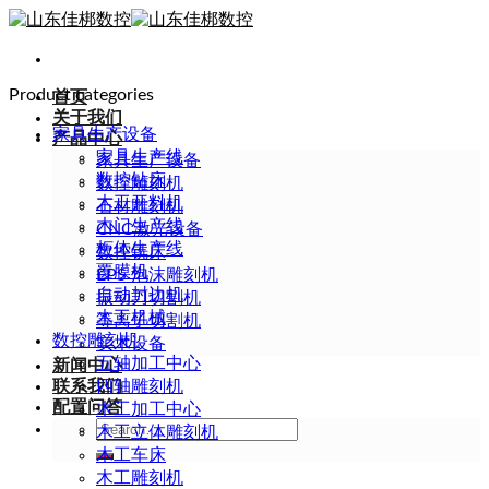
Skip
to
content
Product categories
首页
关于我们
家具生产设备
产品中心
家具生产线
家具生产设备
数控钻床
数控雕刻机
木工开料机
石材雕刻机
木门生产线
CNC激光设备
柜体生产线
数控铣床
覆膜机
EPS 泡沫雕刻机
自动封边机
振动刀切割机
木工机械
等离子切割机
数控雕刻机
实木设备
五轴加工中心
新闻中心
联系我们
四轴雕刻机
配置问答
木工加工中心
Search
木工立体雕刻机
for:
木工车床
木工雕刻机