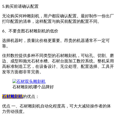
5.购买前请确认配置
无论购买何种雕刻机，用户都应确认配置。最好制作一份出厂
打印配置的清单，这样配置与购买前配置的配置不同。
6、不要贪图石材雕刻机的低价
选择机器时，质量比价格更重要。昂贵的机器通常不一定可
靠。
佳邦数控提供多种不同类型的石材雕刻机，可钻孔、切割、磨
边、成型和抛光石材水槽。石材台面加工数控系统。整机采用
高标准制造工艺，在设备设计、无尘处理、配置选择、工具开
发等方面都非常完善。
石材雕刻机哪个品牌好
石材雕刻机
的优点：
优点 一、石材雕刻机自动化程度高，可大大减轻操作者的体
力劳动强度。