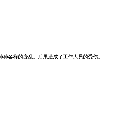
种种各样的变乱。后果造成了工作人员的受伤。