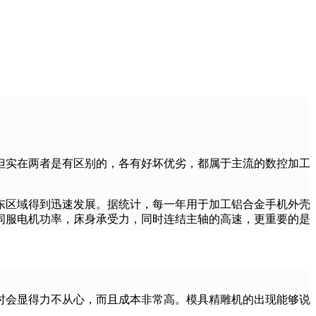
但实在两者是有区别的，各有好坏优劣，都属于主流的数控加工
东区域得到迅速发展。据统计，每一年用于加工铝合金手机外壳
伺服电机功率，床身承受力，同时连结主轴的高速，更重要的是
时会显得力不从心，而且成本非常高。模具精雕机的出现能够说