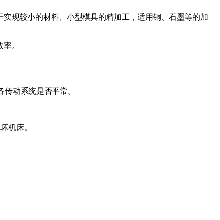
于实现较小的材料、小型模具的精加工，适用铜、石墨等的加
效率。
各传动系统是否平常。
损坏机床。