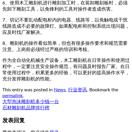
6、使用木工雕刻机进行雕刻加工时，在装卸雕刻板时，必须
先卸下雕刻工具，以免锋利的工具对操作者造成伤害。
7、切记不要乱动配电柜内的电器、线路等，以免触电或干扰
线路造成不必要的故障灯。如果配电柜和控制系统出现问题，
应及时找厂家解决。
8、雕刻机的操作看似简单，但也有很多操作要求和规范需要
注意。上岗前必须经过严格的培训和考核。
作为全自动化机械生产设备，木工雕刻机在日常操作和使用过
程中，一定要注意安全操作规范，有问题及时报告厂家。在日
常使用过程中，积累更多的经验，可以更好的提高操作水平，
充分发挥雕刻机的性能。
This entry was posted in
News
,
行业资讯
. Bookmark the
permalink
.
大型泡沫雕刻机多少钱一台
石材雕刻机品牌排行榜
发表回复