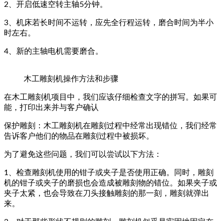
2、开启低速空转主轴5分钟。
3、机床若长时间不运转，应先全行程运转，磨合时间为半小
时左右。
4、新的主轴电机需要磨合。
木工雕刻机操作方法和步骤
在木工雕刻机项目中，我们应该仔细检查文字的拼写。如果可
能，打印出来并与客户确认
保护雕刻：木工雕刻机在雕刻过程中经常出现错位，我们经常
告诉客户他们的物品在雕刻过程中被损坏。
为了避免这些问题，我们可以尝试以下方法：
1、检查雕刻机使用的钳子或夹子是否使用正确。同时，雕刻
机的钳子或夹子的磨损也会造成被雕刻物的错位。如果夹子或
夹子太紧，也会导致在刀头接触雕刻的那一刻，雕刻就弹出
来。