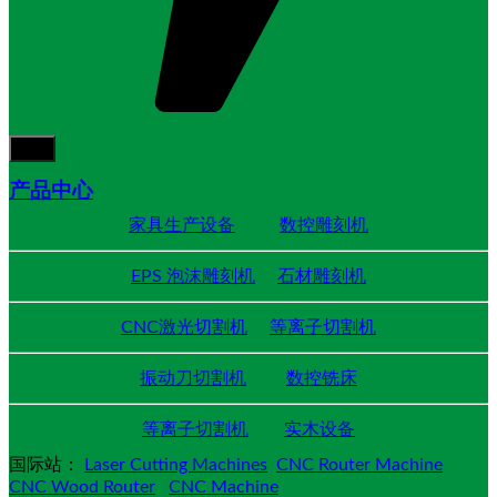
产品中心
家具生产设备
数控雕刻机
EPS 泡沫雕刻机
石材雕刻机
CNC激光切割机
等离子切割机
振动刀切割机
数控铣床
等离子切割机
实木设备
国际站：
Laser Cutting Machines
CNC Router Machine
CNC Wood Router
CNC Machine