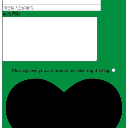
留言内容
Please prove you are human by selecting the
flag
.