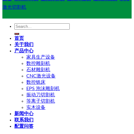
激光切割机
Search
for:
首页
关于我们
产品中心
家具生产设备
数控雕刻机
石材雕刻机
CNC激光设备
数控铣床
EPS 泡沫雕刻机
振动刀切割机
等离子切割机
实木设备
新闻中心
联系我们
配置问答