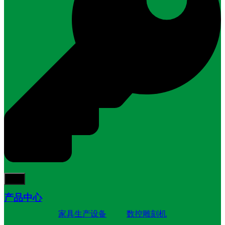
产品中心
家具生产设备
数控雕刻机