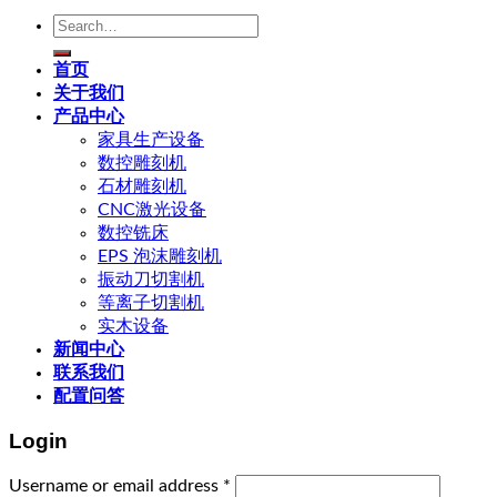
Search
for:
首页
关于我们
产品中心
家具生产设备
数控雕刻机
石材雕刻机
CNC激光设备
数控铣床
EPS 泡沫雕刻机
振动刀切割机
等离子切割机
实木设备
新闻中心
联系我们
配置问答
Login
Username or email address
*