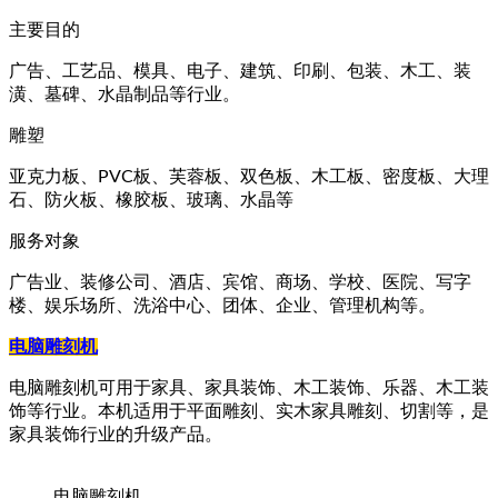
主要目的
广告、工艺品、模具、电子、建筑、印刷、包装、木工、装
潢、墓碑、水晶制品等行业。
雕塑
亚克力板、PVC板、芙蓉板、双色板、木工板、密度板、大理
石、防火板、橡胶板、玻璃、水晶等
服务对象
广告业、装修公司、酒店、宾馆、商场、学校、医院、写字
楼、娱乐场所、洗浴中心、团体、企业、管理机构等。
电脑雕刻机
电脑雕刻机可用于家具、家具装饰、木工装饰、乐器、木工装
饰等行业。本机适用于平面雕刻、实木家具雕刻、切割等，是
家具装饰行业的升级产品。
电脑雕刻机