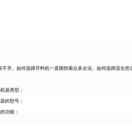
差不齐。如何选择开料机一直困扰着众多企业。如何选择适合您
的机器类型；
机器的型号；
器的功能；