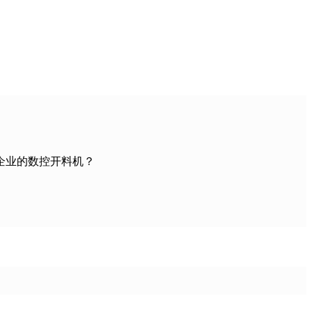
企业的数控开料机？