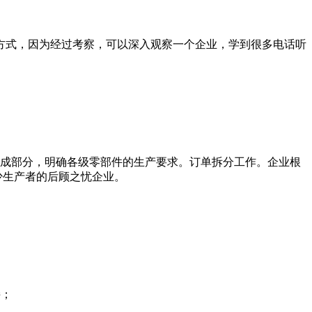
方式，因为经过考察，可以深入观察一个企业，学到很多电话听
分成部分，明确各级零部件的生产要求。订单拆分工作。企业根
少生产者的后顾之忧企业。
接；