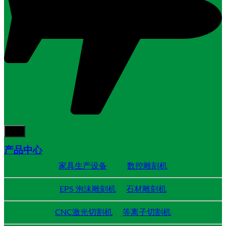
产品中心
家具生产设备
数控雕刻机
EPS 泡沫雕刻机
石材雕刻机
CNC激光切割机
等离子切割机