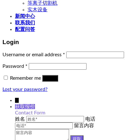
等离子切割机
实木设备
新闻中心
联系我们
配置问答
Login
Username or email address
*
Password
*
Remember me
Log in
Lost your password?
↓
获取报价
Contact Form
姓名
电话
留言内容