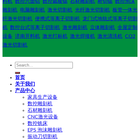
料机
数控六面钻
数控裁板锯
石材雕刻机
桥切锯
数控泡沫
雕刻机
电脑雕刻机
激光切割机
光纤激光切割机
板管一体光
纤激光切割机
便携式等离子切割机
龙门式地轨式等离子切割
机
数控台式等离子切割机
激光雕刻机
立体雕刻机
全屋定制
设备
济南开料机
激光打标机
激光焊接机
激光清洗机
CO2
激光切割机
Search
for:
首页
关于我们
产品中心
家具生产设备
数控雕刻机
石材雕刻机
CNC激光设备
数控铣床
EPS 泡沫雕刻机
振动刀切割机