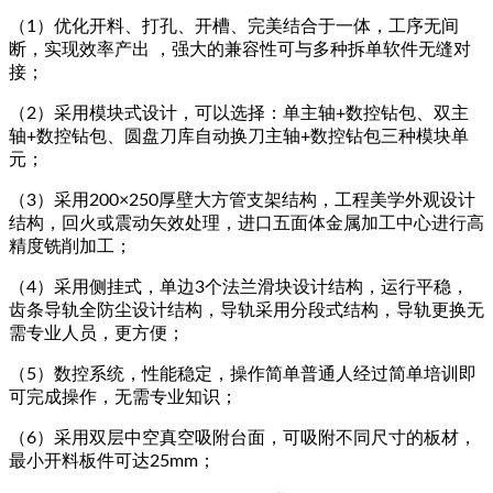
（1）优化开料、打孔、开槽、完美结合于一体，工序无间
断，实现效率产出 ，强大的兼容性可与多种拆单软件无缝对
接；
（2）采用模块式设计，可以选择：单主轴+数控钻包、双主
轴+数控钻包、圆盘刀库自动换刀主轴+数控钻包三种模块单
元；
（3）采用200×250厚壁大方管支架结构，工程美学外观设计
结构，回火或震动矢效处理，进口五面体金属加工中心进行高
精度铣削加工；
（4）采用侧挂式，单边3个法兰滑块设计结构，运行平稳，
齿条导轨全防尘设计结构，导轨采用分段式结构，导轨更换无
需专业人员，更方便；
（5）数控系统，性能稳定，操作简单普通人经过简单培训即
可完成操作，无需专业知识；
（6）采用双层中空真空吸附台面，可吸附不同尺寸的板材，
最小开料板件可达25mm；