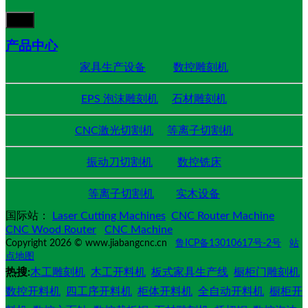
产品中心
家具生产设备
数控雕刻机
EPS 泡沫雕刻机
石材雕刻机
CNC激光切割机
等离子切割机
振动刀切割机
数控铣床
等离子切割机
实木设备
国际站：
Laser Cutting Machines
CNC Router Machine
CNC Wood Router
CNC Machine
Copyright 2026 © www.jiabangcnc.cn
鲁ICP备13010617号-2号
站
点地图
热搜:
木工雕刻机
木工开料机
板式家具生产线
橱柜门雕刻机
数控开料机
四工序开料机
柜体开料机
全自动开料机
橱柜开