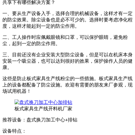
共享下有哪些解决方案？
一、要从生产设备入手，选择合理的机械设备，这样才有一定
的防尘效果。除尘设备也是必不可少的。选择时要考虑净化程
度，这样才能起到一定的防尘作用。
二、工人操作时应佩戴眼镜和口罩，可以保护眼睛，避免粉
尘，起到一定的防尘作用。
三、目前还没有企业安装大型防尘设备，但是可以在机床本身
安装一个吸尘器，也可以达到很好的效果，保护操作人员的健
康。
这些是防止板式家具生产线粉尘的一些措施。板式家具生产线
上的设备都配备了防尘设施。欢迎有需要的朋友来厂参观，现
场试用机器！
板式家具生产线开料机厂家
推荐设备：盘式换刀加工中心+排钻
设备特点：