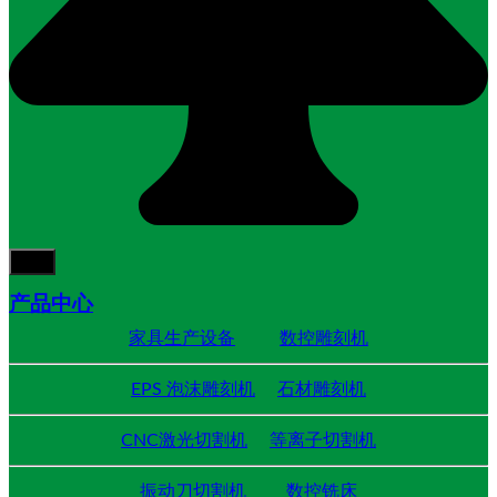
产品中心
家具生产设备
数控雕刻机
EPS 泡沫雕刻机
石材雕刻机
CNC激光切割机
等离子切割机
振动刀切割机
数控铣床