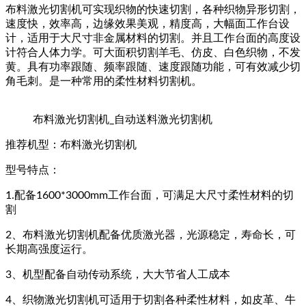
布料激光切割机可实现织物的快速切割，各种织物异形切割，
速度快，效率高，边缘效果美观，精度高，大幅面工作台设
计，适用于大尺寸非金属材料的切割。并且工作台面的高度设
计符合人体力学。可大面积切割羊毛、仿皮、白色织物，不发
黄。具有功率跟随、频率跟随、速度跟随功能，可有效减少切
角毛刺。是一种常用的柔性材料切割机。
布料激光切割机_自动送料激光切割机
推荐机型：布料激光切割机
型号特点：
1.配备1600*3000mm工作台面，可满足大尺寸柔性材料的切
割
2、布料激光切割机配备优质激光器，光源稳定，寿命长，可
长期高强度运行。
3、机型配备自动传动系统，大大节省人工成本
4、织物激光切割机可适用于切割各种柔性材料，如皮革、牛