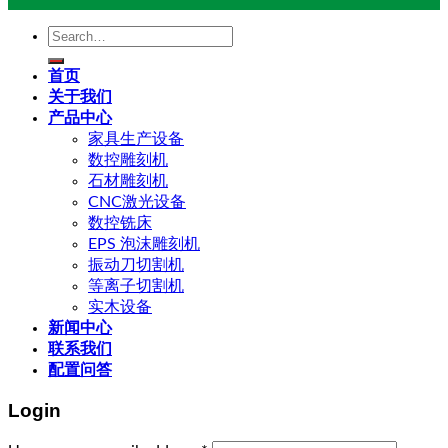
Search
for:
首页
关于我们
产品中心
家具生产设备
数控雕刻机
石材雕刻机
CNC激光设备
数控铣床
EPS 泡沫雕刻机
振动刀切割机
等离子切割机
实木设备
新闻中心
联系我们
配置问答
Login