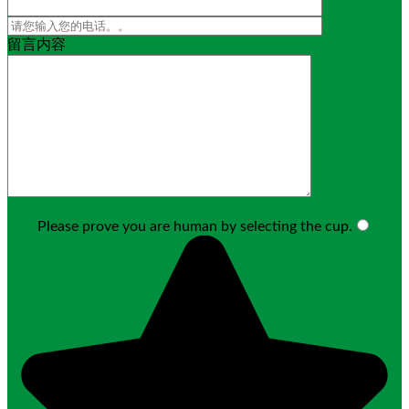
留言内容
Please prove you are human by selecting the
cup
.