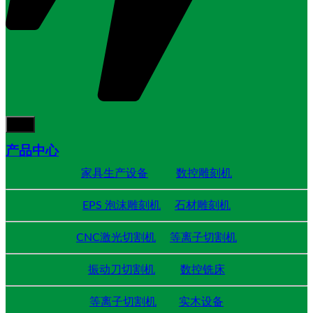
产品中心
家具生产设备
数控雕刻机
EPS 泡沫雕刻机
石材雕刻机
CNC激光切割机
等离子切割机
振动刀切割机
数控铣床
等离子切割机
实木设备