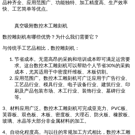
品种齐全、应用范围广、功能独特、加工精度高、生产效率
快、工艺简单等优点。
真空吸附数控木工雕刻机
数控雕刻机有哪些优势？为什么我们需要它？
与传统手工艺品相比，数控雕刻机：
节省成本。无需高昂的采购和培训成本即可满足运营要
求。这台数控木工雕刻机可以帮助个人节省30%的采购
成本，尤其适用于中密度纤维板、木板切割。
应用范围广。数控木工雕刻机可广泛应用于广告行业、
工艺品行业、模具行业、电子设备行业、建筑行业、印
刷及产品包装市场、木工行业、装饰行业、墓碑行业
等。
3、材料应用广泛。数控木工雕刻机可完成亚克力、PVC板、
芙蓉板、双色板、木板、密度板、大理石、防火板、橡胶板、
玻璃、水晶等大部分非金属材料的加工。
4、自动化程度高。与以往的常规加工方式相比，数控木工雕