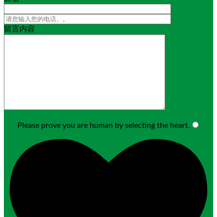
留言内容
Please prove you are human by selecting the
heart
.