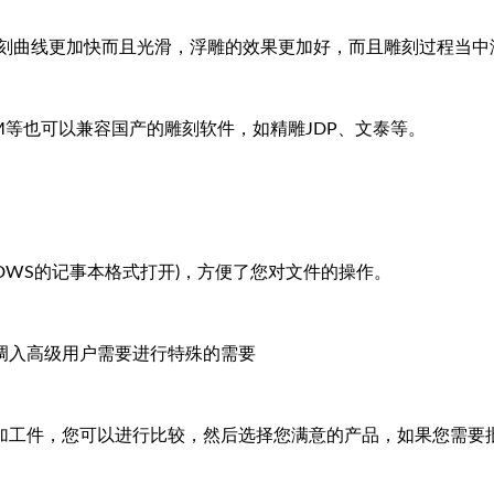
雕刻曲线更加快而且光滑，浮雕的效果更加好，而且雕刻过程当中
CAM等也可以兼容国产的雕刻软件，如精雕JDP、文泰等。
DWS的记事本格式打开)，方便了您对文件的操作。
调入高级用户需要进行特殊的需要
加工件，您可以进行比较，然后选择您满意的产品，如果您需要