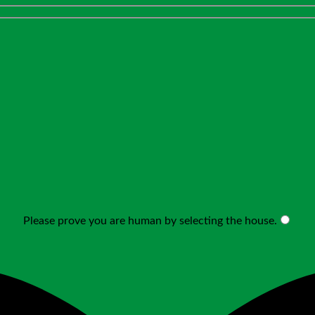
Please prove you are human by selecting the
house
.