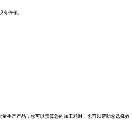
没有停顿。
批量生产产品，您可以预算您的加工耗时，也可以帮助您选择效