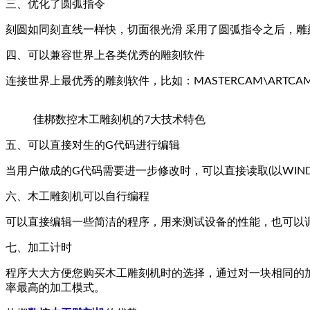
三、优化了圆弧指令
刻圆如同刻直线一样快，切面很光滑 采用了圆弧指令之后，
四、可以兼容世界上各类优秀的雕刻软件
连接世界上最优秀的雕刻软件，比如：MASTERCAM\ART
佳梆数控木工雕刻机的7大技术特色
五、可以直接对生的G代码进行编辑
当用户做成的G代码需要进一步修改时，可以直接读取(以WIN
六、木工雕刻机可以自行编程
可以直接编辑一些简洁的程序，用来测试设备的性能，也可以
七、加工计时
程序大大方便您购买木工雕刻机时的选择，通过对一块相同的
率最高的加工模式。