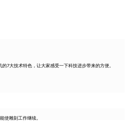
机的7大技术特色，让大家感受一下科技进步带来的方便。
功能使雕刻工作继续。