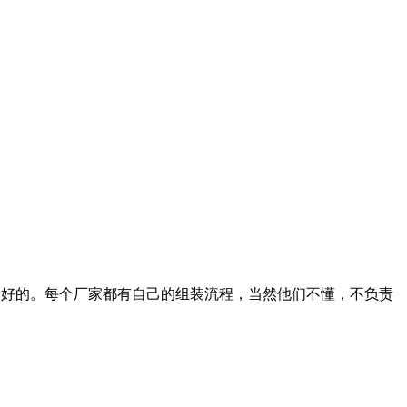
最好的。每个厂家都有自己的组装流程，当然他们不懂，不负责