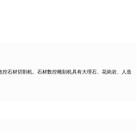
数控石材切割机。石材数控雕刻机具有大理石、花岗岩、人造