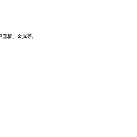
铝塑板、金属等。