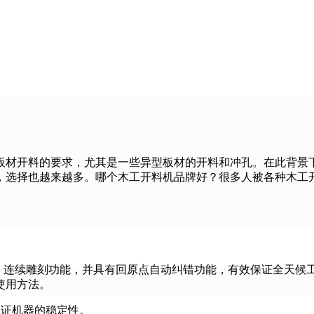
板材开料的要求，尤其是一些异型板材的开料和冲孔。在此背景
，选择也越来越多。哪个木工开料机品牌好？很多人被各种木工
电、连续雕刻功能，并具有回原点自动纠错功能，有效保证全天候
使用方法。
保证机器的稳定性。