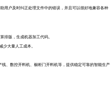
帮助用户及时纠正处理文件中的错误，并且可以很好地兼容各种
计算排版，生成机器加工代码。
，减少大量人工成本。
产线、数控开料机、橱柜门开料机等，提供稳定可靠的智能生产