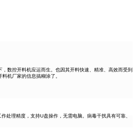
下，数控开料机应运而生。也因其开料快速、精准、高效而受到
开料机厂家的信息搞糊涂了。
工作处理精度，支持U盘操作，无需电脑。病毒干扰具有可靠、