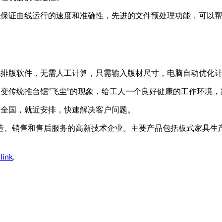
以保证曲线运行的速度和准确性，先进的文件预处理功能，可以
化排版软件，无需人工计算，只需输入版材尺寸，电脑自动优化
变传统推台锯“飞尘”的现象，给工人一个良好健康的工作环境
布全国，就近安排，快速解决客户问题。
造、销售和售后服务的高新技术企业。主要产品包括板式家具生
link
.