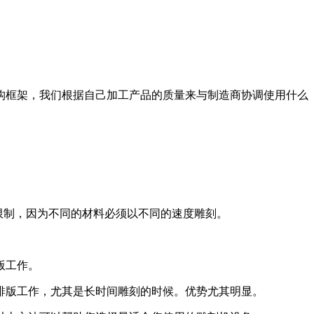
构框架，我们根据自己加工产品的质量来与制造商协调使用什么
限制，因为不同的材料必须以不同的速度雕刻。
版工作。
排版工作，尤其是长时间雕刻的时候。优势尤其明显。