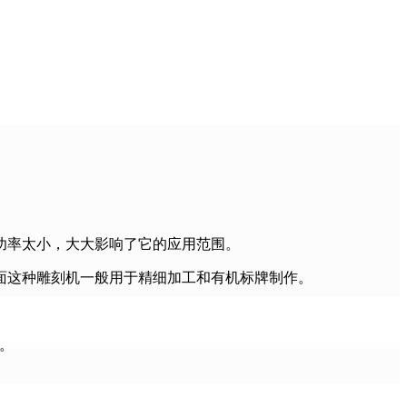
功率太小，大大影响了它的应用范围。
幅面这种雕刻机一般用于精细加工和有机标牌制作。
等。