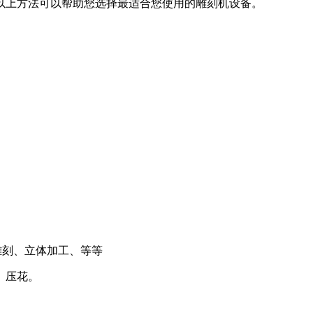
以上方法可以帮助您选择最适合您使用的雕刻机设备。
雕刻、立体加工、等等
、压花。