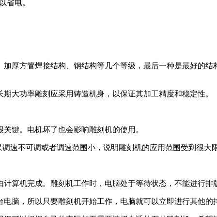
可以省电。
、加厚方管焊接结构、钢结构等几个等级，最后一种是最好的结
长期大功率雕刻​​应采用铸造机身，以保证其加工精度和稳定性。
很关键。电机坏了也会影响雕刻机的使用。
如果调速不可调或者调速范围小，说明雕刻机的应用范围受到很大
由计算机完成。雕刻机工作时，电脑处于等待状态，不能进行排
台电脑，所以只要雕刻机开始工作，电脑就可以立即进行其他的