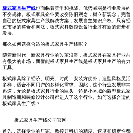
板式家具生产线
也面临着竞争和挑战。优势减弱是行业发展的
不变规律。板式家具企业要改变陈旧观念，树立新观念，完善
自己的板式家具生产线解决方案，发展自主知识产权。只有经
过市场的整合和淘汰，板式家具数控设备行业才有新的进步和
发展。
那么如何选择合适的板式家具生产线呢？
随着新时代、新家具行业的改革浪潮，板式家具在家具行业占
有很大的市场，而智能板式家具生产线是板式家具生产的有力
工具。
板式家具除了经济、明亮、时尚、安装方便外，造型风格灵活
多样，适合不同用户的多样化需求。因此，这个行业发展非常
迅速，无论是板式家具行业的巨头，还是小区域的微型板式家
具制造商和装修设计公司都进入了这个行业。如何选择合适的
板式家具生产线？
板式家具生产线公司官网
首先，选择专业的厂家。数控开料机的精度、速度和稳定性都