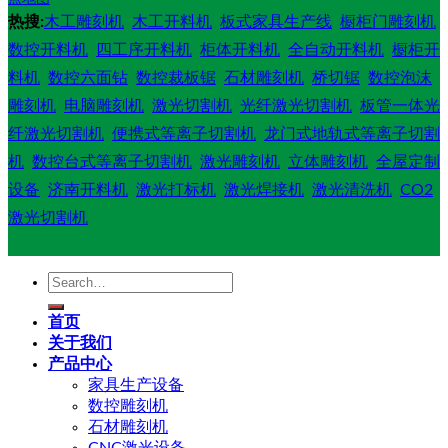
热搜:
木工雕刻机
木工开料机
板式家具生产线
橱柜门雕刻机
数控开料机
四工序开料机
柜体开料机
全自动开料机
橱柜开
料机
数控六面钻
数控裁板锯
石材雕刻机
桥切锯
数控泡沫
雕刻机
电脑雕刻机
激光切割机
光纤激光切割机
板管一体光
纤激光切割机
便携式等离子切割机
龙门式地轨式等离子切割
机
数控台式等离子切割机
激光雕刻机
立体雕刻机
全屋定制
设备
济南开料机
激光打标机
激光焊接机
激光清洗机
CO2
激光切割机
Search
for:
首页
关于我们
产品中心
家具生产设备
数控雕刻机
石材雕刻机