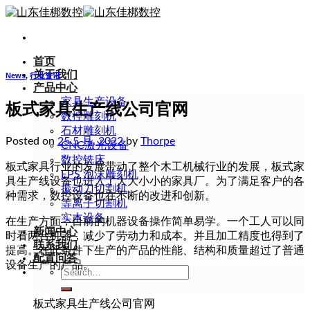
Skip
to
content
首页
关于我们
News
,
行业资讯
产品中心
家具生产设备
板式家具生产线公司官网
数控雕刻机
石材雕刻机
Posted on
25 5 月, 2022
by
Thorpe
CNC激光设备
数控铣床
板式家具行业的发展带动了整个木工机械行业的发展，板式家
EPS 泡沫雕刻机
具生产线设备也进入了大大小小的家具厂。为了满足客户的各
振动刀切割机
种需求，数控设备也在不断的改进和创新。
等离子切割机
实木设备
在生产方面，目前的机器设备操作简单易学。一个工人可以同
新闻中心
时看两台机器，减少了劳动力和成本。并且加工精度也得到了
联系我们
提高。在此条件下生产的产品的性能、结构和质量超过了普通
配置问答
设备生产的产品。
Search
for:
板式家具生产线公司官网