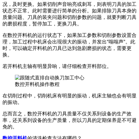
况，及时更换。如果切削声音响亮或刺耳，则表明刀具的加工
状态不正常。此时需要进行简单的分析。如果排除刀具本身的
质量问题、刀具的装夹问题和切削参数的问题，就要判断刀具
的磨损程度，暂停加工，更换刀具。
在数控开料机的运行状态下，如果加工参数和切削参数设置合
理，加工过程中机床会出现很大的振动，并发出“嗡嗡声”。此
时，可以确定开料机的刀具已达到急剧磨损的状态，需要更
换。
若开料机主轴有明显异响，请仔细检查开料部位。
数控开料机操作教程
在切削过程中，切削机床有明显的振动，机床主轴也会有明显
的振动。
总而言之，数控开料机的刀具质量不仅关系到设备的生产效
率，还关系到设备的生产质量，所以刀具的定期保养是不可避
免的。
数控开料机
的清洗检查方法有哪些？