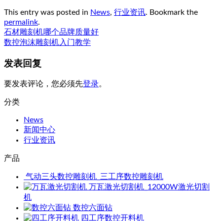
This entry was posted in
News
,
行业资讯
. Bookmark the
permalink
.
石材雕刻机哪个品牌质量好
数控泡沫雕刻机入门教学
发表回复
要发表评论，您必须先
登录
。
分类
News
新闻中心
行业资讯
产品
气动三头数控雕刻机_三工序数控雕刻机
万瓦激光切割机_12000W激光切割
机
数控六面钻
四工序数控开料机