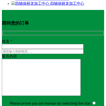
四轴保丽龙加工中心
期待您的订单
姓名 *
留言内容
Please prove you are human by selecting the
star
.