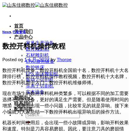
Skip
to
content
首页
关于我们
News
,
行业资讯
产品中心
家具生产设备
数控开料机操作教程
数控雕刻机
石材雕刻机
Posted on
1 6 月, 2022
by
Thorpe
CNC激光设备
数控铣床
数控开料机设备，数控开料机全国前十名，数控开料机十大名
EPS 泡沫雕刻机
牌排行榜，数控开料机操作教程视频，数控开料机十大名牌，
振动刀切割机
数控开料机新手入门，数控开料机维修师傅。
等离子切割机
实木设备
现在市场上的数控开料机种类繁多，可以根据不同的加工需要
新闻中心
选择不同的设备，更好的满足生产需要。但是随着使用时间的
联系我们
增加，难免会出现一些小问题，比较常见的就是异响。接下来
配置问答
小编就为大家总结一下数控开料机出现异响后的操作方法。
Search
for:
机器长时间使用后，会出现一些小故障或异响，影响开料效果
和速度。特别是刀具容易磨损。因此，要注意刀具的磨损情