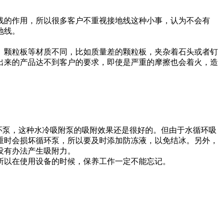
线的作用，所以很多客户不重视接地线这种小事，认为不会有
地线。
、颗粒板等材质不同，比如质量差的颗粒板，夹杂着石头或者钉
出来的产品达不到客户的要求，即使是严重的摩擦也会着火，造
环泵，这种水冷吸附泵的吸附效果还是很好的。但由于水循环吸
重时会损坏循环泵，所以要及时添加防冻液，以免结冰。另外，
没有办法产生吸附力。
所以在使用设备的时候，保养工作一定不能忘记。