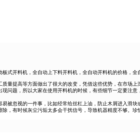
动板式开料机，全自动上下料开料机，全自动开料机的价格，全
工质量提高等方面做出了很大的改变，凭借这些优势，在市场上
出现问题，所以大家在使用开料机的时候，有些细节一定要注意
容易被忽视的一件事，比如经常给丝杠上油，防止木屑进入滑块
擦除，有时候灰尘污垢太多会干扰信号，导致机器精度不够。珍