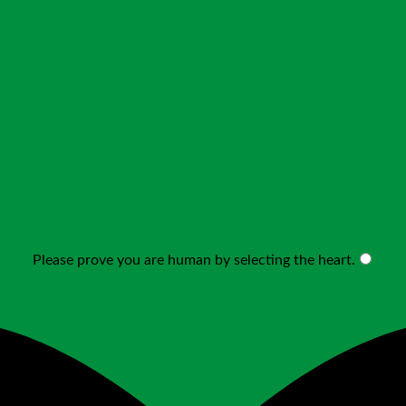
Please prove you are human by selecting the
heart
.