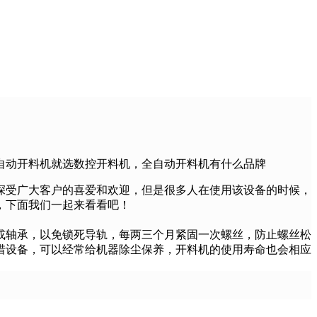
自动开料机就选数控开料机，全自动开料机有什么品牌
深受广大客户的喜爱和欢迎，但是很多人在使用该设备的时候，
，下面我们一起来看看吧！
或轴承，以免锁死导轨，每两三个月紧固一次螺丝，防止螺丝松
惜设备，可以经常给机器除尘保养，开料机的使用寿命也会相应