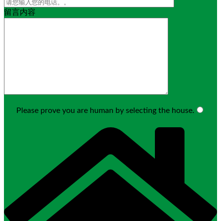
留言内容
Please prove you are human by selecting the
house
.