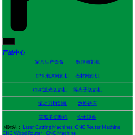
产品中心
家具生产设备
数控雕刻机
EPS 泡沫雕刻机
石材雕刻机
CNC激光切割机
等离子切割机
振动刀切割机
数控铣床
等离子切割机
实木设备
国际站：
Laser Cutting Machines
CNC Router Machine
CNC Wood Router
CNC Machine