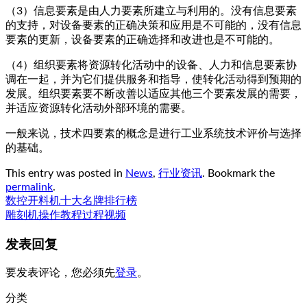
（3）信息要素是由人力要素所建立与利用的。没有信息要素
的支持，对设备要素的正确决策和应用是不可能的，没有信息
要素的更新，设备要素的正确选择和改进也是不可能的。
（4）组织要素将资源转化活动中的设备、人力和信息要素协
调在一起，并为它们提供服务和指导，使转化活动得到预期的
发展。组织要素要不断改善以适应其他三个要素发展的需要，
并适应资源转化活动外部环境的需要。
一般来说，技术四要素的概念是进行工业系统技术评价与选择
的基础。
This entry was posted in
News
,
行业资讯
. Bookmark the
permalink
.
数控开料机十大名牌排行榜
雕刻机操作教程过程视频
发表回复
要发表评论，您必须先
登录
。
分类