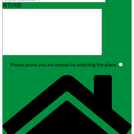
留言内容
Please prove you are human by selecting the
plane
.