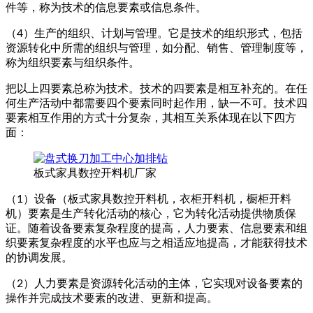
件等，称为技术的信息要素或信息条件。
（4）生产的组织、计划与管理。它是技术的组织形式，包括
资源转化中所需的组织与管理，如分配、销售、管理制度等，
称为组织要素与组织条件。
把以上四要素总称为技术。技术的四要素是相互补充的。在任
何生产活动中都需要四个要素同时起作用，缺一不可。技术四
要素相互作用的方式十分复杂，其相互关系体现在以下四方
面：
板式家具数控开料机厂家
（1）设备（板式家具数控开料机，衣柜开料机，橱柜开料
机）要素是生产转化活动的核心，它为转化活动提供物质保
证。随着设备要素复杂程度的提高，人力要素、信息要素和组
织要素复杂程度的水平也应与之相适应地提高，才能获得技术
的协调发展。
（2）人力要素是资源转化活动的主体，它实现对设备要素的
操作并完成技术要素的改进、更新和提高。