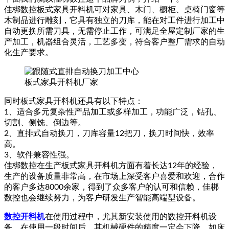
佳梆数控板式家具开料机可对家具、木门、橱柜、桌椅门窗等
木制品进行雕刻，它具有独立的刀库，能在对工件进行加工中
自动更换所需刀具，无需停止工作，可满足全屋定制厂家的生
产加工，机器组合灵活，工艺多变，符合客户整厂需求的自动
化生产要求。
板式家具开料机厂家
同时板式家具开料机还具有以下特点：
1、适合多元复杂性产品加工或多样加工，功能广泛，钻孔、
切割、侧铣、倒边等。
2、直排式自动换刀，刀库容量12把刀，换刀时间快，效率
高。
3、软件兼容性强。
佳梆数控在生产板式家具开料机方面有着长达12年的经验，
生产的设备质量非常高，在市场上深受客户喜爱和欢迎，合作
的客户多达8000余家，得到了众多客户的认可和信赖，佳梆
数控也会继续努力，为客户研发生产智能高端型设备。
数控开料机
在使用过程中，尤其新安装使用的数控开料机设
备，在使用一段时间后，其机械硬件的精度一定会下降，如床