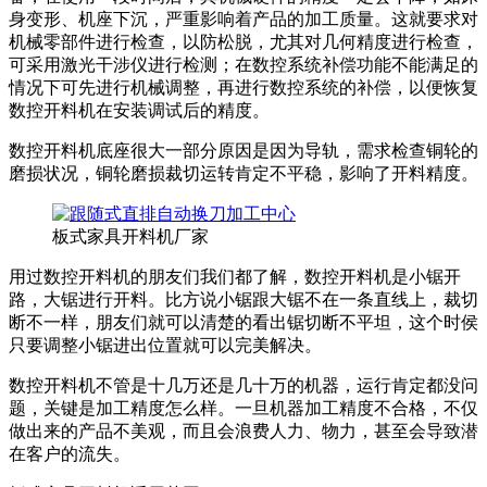
身变形、机座下沉，严重影响着产品的加工质量。这就要求对
机械零部件进行检查，以防松脱，尤其对几何精度进行检查，
可采用激光干涉仪进行检测；在数控系统补偿功能不能满足的
情况下可先进行机械调整，再进行数控系统的补偿，以便恢复
数控开料机在安装调试后的精度。
数控开料机底座很大一部分原因是因为导轨，需求检查铜轮的
磨损状况，铜轮磨损裁切运转肯定不平稳，影响了开料精度。
板式家具开料机厂家
用过数控开料机的朋友们我们都了解，数控开料机是小锯开
路，大锯进行开料。比方说小锯跟大锯不在一条直线上，裁切
断不一样，朋友们就可以清楚的看出锯切断不平坦，这个时侯
只要调整小锯进出位置就可以完美解决。
数控开料机不管是十几万还是几十万的机器，运行肯定都没问
题，关键是加工精度怎么样。一旦机器加工精度不合格，不仅
做出来的产品不美观，而且会浪费人力、物力，甚至会导致潜
在客户的流失。