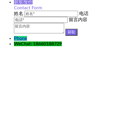
获取报价
Contact Form
姓名
电话
留言内容
Phone
WeChat: 18660188729