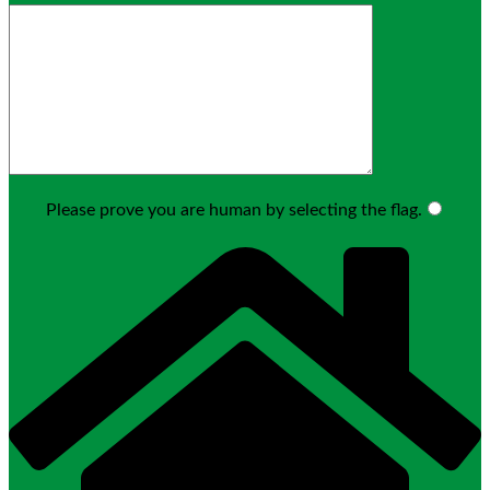
Please prove you are human by selecting the
flag
.