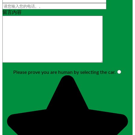
留言内容
Please prove you are human by selecting the
car
.