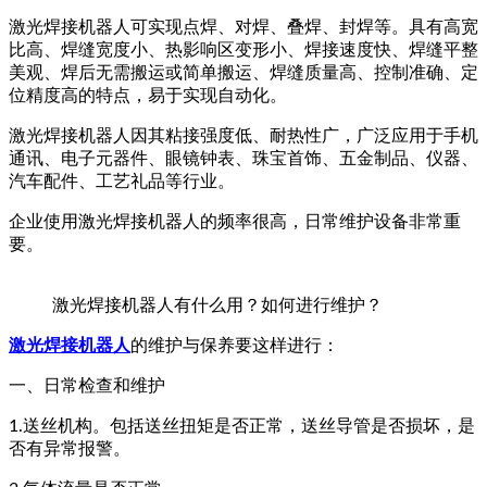
激光焊接机器人可实现点焊、对焊、叠焊、封焊等。具有高宽
比高、焊缝宽度小、热影响区变形小、焊接速度快、焊缝平整
美观、焊后无需搬运或简单搬运、焊缝质量高、控制准确、定
位精度高的特点，易于实现自动化。
激光焊接机器人因其粘接强度低、耐热性广，广泛应用于手机
通讯、电子元器件、眼镜钟表、珠宝首饰、五金制品、仪器、
汽车配件、工艺礼品等行业。
企业使用激光焊接机器人的频率很高，日常维护设备非常重
要。
激光焊接机器人有什么用？如何进行维护？
激光焊接机器人
的维护与保养要这样进行：
一、日常检查和维护
1.送丝机构。包括送丝扭矩是否正常，送丝导管是否损坏，是
否有异常报警。