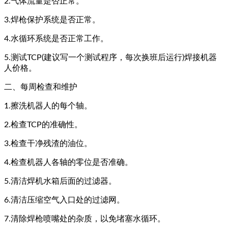
2.气体流量是否正常。
3.焊枪保护系统是否正常。
4.水循环系统是否正常工作。
5.测试TCP(建议写一个测试程序，每次换班后运行)焊接机器
人价格。
二、每周检查和维护
1.擦洗机器人的每个轴。
2.检查TCP的准确性。
3.检查干净残渣的油位。
4.检查机器人各轴的零位是否准确。
5.清洁焊机水箱后面的过滤器。
6.清洁压缩空气入口处的过滤网。
7.清除焊枪喷嘴处的杂质，以免堵塞水循环。