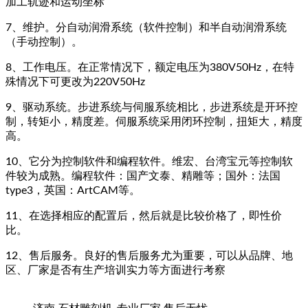
加工轨迹和运动坐标
7、维护。分自动润滑系统（软件控制）和半自动润滑系统
（手动控制）。
8、工作电压。在正常情况下，额定电压为380V50Hz，在特
殊情况下可更改为220V50Hz
9、驱动系统。步进系统与伺服系统相比，步进系统是开环控
制，转矩小，精度差。伺服系统采用闭环控制，扭矩大，精度
高。
10、它分为控制软件和编程软件。维宏、台湾宝元等控制软
件较为成熟。编程软件：国产文泰、精雕等；国外：法国
type3，英国：ArtCAM等。
11、在选择相应的配置后，然后就是比较价格了，即性价
比。
12、售后服务。良好的售后服务尤为重要，可以从品牌、地
区、厂家是否有生产培训实力等方面进行考察