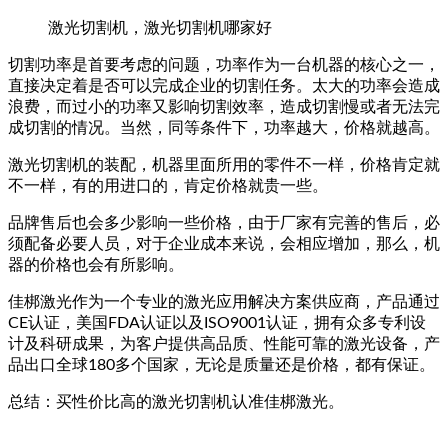
激光切割机，激光切割机哪家好
切割功率是首要考虑的问题，功率作为一台机器的核心之一，
直接决定着是否可以完成企业的切割任务。太大的功率会造成
浪费，而过小的功率又影响切割效率，造成切割慢或者无法完
成切割的情况。当然，同等条件下，功率越大，价格就越高。
激光切割机的装配，机器里面所用的零件不一样，价格肯定就
不一样，有的用进口的，肯定价格就贵一些。
品牌售后也会多少影响一些价格，由于厂家有完善的售后，必
须配备必要人员，对于企业成本来说，会相应增加，那么，机
器的价格也会有所影响。
佳梆激光作为一个专业的激光应用解决方案供应商，产品通过
CE认证，美国FDA认证以及ISO9001认证，拥有众多专利设
计及科研成果，为客户提供高品质、性能可靠的激光设备，产
品出口全球180多个国家，无论是质量还是价格，都有保证。
总结：买性价比高的激光切割机认准佳梆激光。