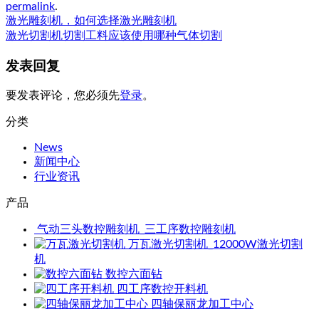
permalink
.
激光雕刻机，如何选择激光雕刻机
激光切割机切割工料应该使用哪种气体切割
发表回复
要发表评论，您必须先
登录
。
分类
News
新闻中心
行业资讯
产品
气动三头数控雕刻机_三工序数控雕刻机
万瓦激光切割机_12000W激光切割
机
数控六面钻
四工序数控开料机
四轴保丽龙加工中心