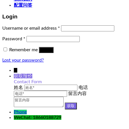
配置问答
Login
Username or email address
*
Password
*
Remember me
Log in
Lost your password?
↓
获取报价
Contact Form
姓名
电话
留言内容
Phone
WeChat: 18660188729