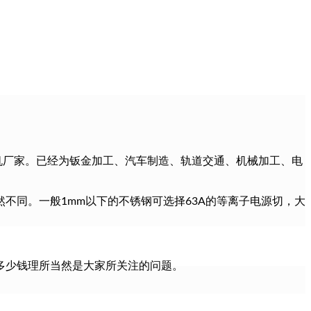
机厂家。已经为钣金加工、汽车制造、轨道交通、机械加工、电
不同。一般1mm以下的不锈钢可选择63A的等离子电源切，大
多少钱理所当然是大家所关注的问题。