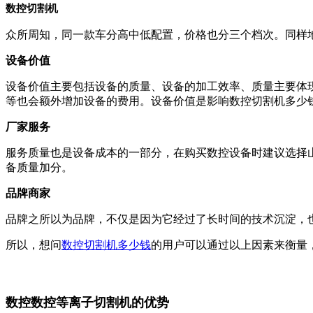
数控切割机
众所周知，同一款车分高中低配置，价格也分三个档次。同样
设备价值
设备价值主要包括设备的质量、设备的加工效率、质量主要体
等也会额外增加设备的费用。设备价值是影响数控切割机多少
厂家服务
服务质量也是设备成本的一部分，在购买数控设备时建议选择
备质量加分。
品牌商家
品牌之所以为品牌，不仅是因为它经过了长时间的技术沉淀，
所以，想问
数控切割机多少钱
的用户可以通过以上因素来衡量
数控数控等离子切割机的优势