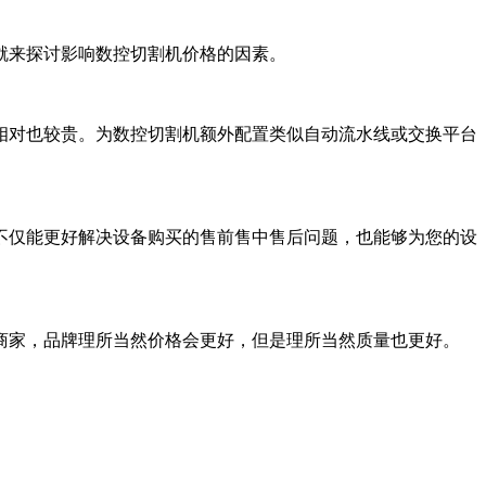
就来探讨影响数控切割机价格的因素。
相对也较贵。为数控切割机额外配置类似自动流水线或交换平台
不仅能更好解决设备购买的售前售中售后问题，也能够为您的设
商家，品牌理所当然价格会更好，但是理所当然质量也更好。
。