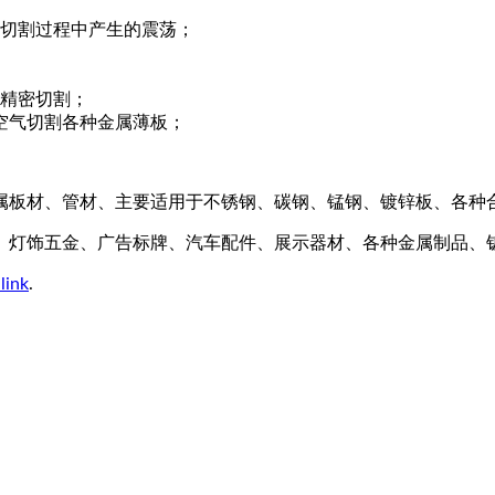
切割过程中产生的震荡；
精密切割；
空气切割各种金属薄板；
属板材、管材、主要适用于不锈钢、碳钢、锰钢、镀锌板、各种
、灯饰五金、广告标牌、汽车配件、展示器材、各种金属制品、
link
.