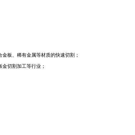
合金板、稀有金属等材质的快速切割；
钣金切割加工等行业；