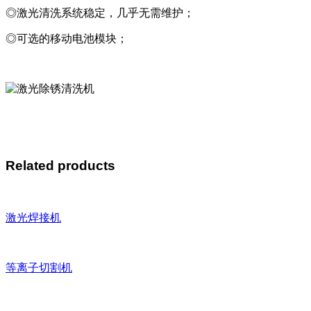
◎激光清洗系统稳定，几乎无需维护；
◎可选的移动电池模块；
Related products
激光焊接机
等离子切割机