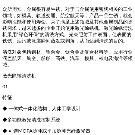
众所周知，金属很容易生锈。对于与金属使用密切相关的工业
领域，如模具、轨道交通、航空航天等，产品一旦生锈，就会
影响性能和使用寿命。为了满足上述领域及其他金属制品的除
锈需求，越来越多的企业开始使用激光除锈机。激光除锈清洗
机采用“绿色环保”的清洗方式。光束照射工件表面，使表面的
铁锈、油污或涂层瞬间蒸发或剥落，从而达到清洗的目的。
清洗对象包括钢材、铝合金、钛合金及复合材料等，应用行业
涵盖航天、航空、船舶、高铁、汽车、模具、核电及海洋等领
域。
激光除锈清洗机
01
特征
◆ 一体式一体化结构，人体工学设计
◆多功能激光清洗控制系统
◆ 可选MOPA脉冲或平顶脉冲光纤激光器