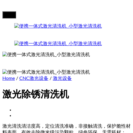
Home
/
CNC激光设备
/
激光设备
激光除锈清洗机
激光清洗清洁度高，定位清洗准确，非接触清洗，保护脆性材
料表面，有效去除微米级污染颗粒，绿色环保，无需耗材；