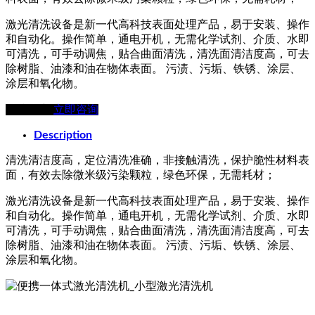
激光清洗设备是新一代高科技表面处理产品，易于安装、操作
和自动化。操作简单，通电开机，无需化学试剂、介质、水即
可清洗，可手动调焦，贴合曲面清洗，清洗面清洁度高，可去
除树脂、油漆和油在物体表面。 污渍、污垢、铁锈、涂层、
涂层和氧化物。
在线留言
立即咨询
Description
清洗清洁度高，定位清洗准确，非接触清洗，保护脆性材料表
面，有效去除微米级污染颗粒，绿色环保，无需耗材；
激光清洗设备是新一代高科技表面处理产品，易于安装、操作
和自动化。操作简单，通电开机，无需化学试剂、介质、水即
可清洗，可手动调焦，贴合曲面清洗，清洗面清洁度高，可去
除树脂、油漆和油在物体表面。 污渍、污垢、铁锈、涂层、
涂层和氧化物。