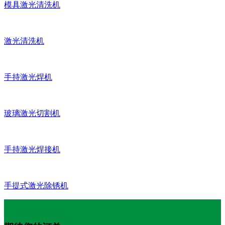
模具激光清洗机
激光清洗机
手持激光焊机
玻璃激光切割机
手持激光焊接机
手提式激光除锈机