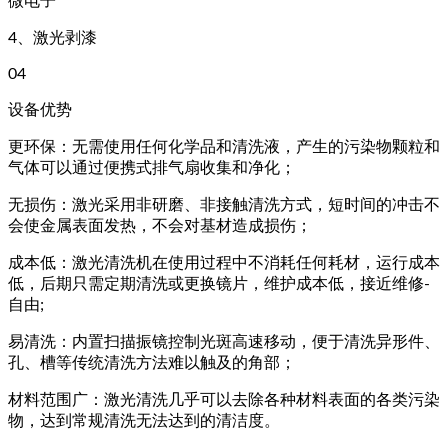
微电子
4、激光剥漆
04
设备优势
更环保：无需使用任何化学品和清洗液，产生的污染物颗粒和
气体可以通过便携式排气扇收集和净化；
无损伤：激光采用非研磨、非接触清洗方式，短时间的冲击不
会使金属表面发热，不会对基材造成损伤；
成本低：激光清洗机在使用过程中不消耗任何耗材，运行成本
低，后期只需定期清洗或更换镜片，维护成本低，接近维修-
自由;
易清洗：内置扫描振镜控制光斑高速移动，便于清洗异形件、
孔、槽等传统清洗方法难以触及的角部；
材料范围广：激光清洗几乎可以去除各种材料表面的各类污染
物，达到常规清洗无法达到的清洁度。