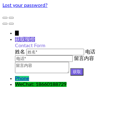
Lost your password?
↓
获取报价
Contact Form
姓名
电话
留言内容
Phone
WeChat: 18660188729