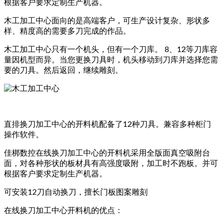
根据客户要求定制生产机器。
木工加工中心面向的是高端客户，可生产设计复杂、形状多
样、精度高的需要多刀完成的作品。
木工加工中心只有一个机头，但有一个刀库。 8、12等刀库容
量因机型而异。当您更换刀具时，机头移动到刀库并选择您需
要的刀具。然后返回，继续雕刻。
直排换刀加工中心的开料机配备了12种刀具。兼容多种柜门
操作软件。
佳梆数控在线换刀加工中心的开料机采用全版面真空吸附台
面，对各种形状的板材具有高强度吸附，加工时不跑板。并可
根据客户要求定制生产机器。
可安装12刀自动换刀，擅长门板图案雕刻
在线换刀加工中心开料机的优点：