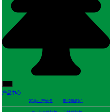
产品中心
家具生产设备
数控雕刻机