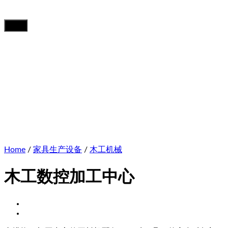
Home
/
家具生产设备
/
木工机械
木工数控加工中心