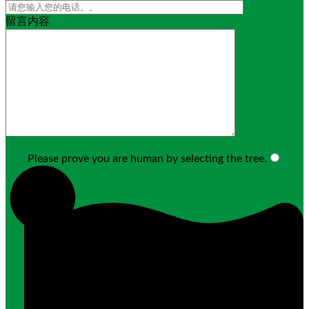
留言内容
Please prove you are human by selecting the
tree
.